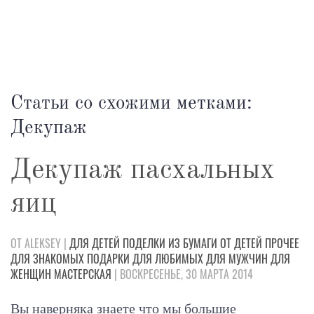
Статьи со схожими метками:
Декупаж
Декупаж пасхальных
яиц
ОТ ALEKSEY |
ДЛЯ ДЕТЕЙ
ПОДЕЛКИ
ИЗ БУМАГИ
ОТ ДЕТЕЙ
ПРОЧЕЕ
ДЛЯ ЗНАКОМЫХ
ПОДАРКИ
ДЛЯ ЛЮБИМЫХ
ДЛЯ МУЖЧИН
ДЛЯ
ЖЕНЩИН
МАСТЕРСКАЯ
| ВОСКРЕСЕНЬЕ, 30 МАРТА 2014
Вы наверняка знаете что мы большие