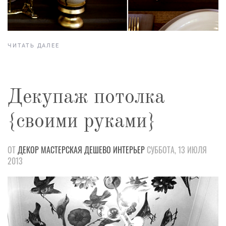
ЧИТАТЬ ДАЛЕЕ
Декупаж потолка
{своими руками}
ОТ
ДЕКОР
МАСТЕРСКАЯ
ДЕШЕВО
ИНТЕРЬЕР
СУББОТА, 13 ИЮЛЯ
2013