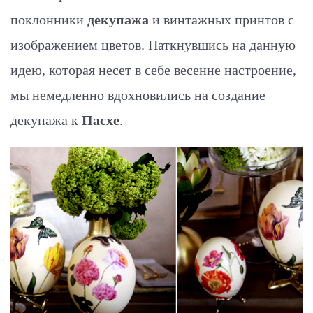
поклонники
декупажа
и винтажных принтов с
изображением цветов. Наткнувшись на данную
идею, которая несет в себе весенне настроение,
мы немедленно вдохновились на создание
декупажа к
Пасхе
.