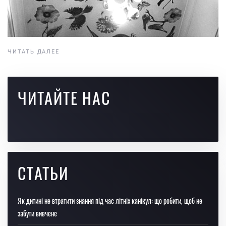
ЧИТАТЬ ДАЛЕЕ
ЧИТАЙТЕ НАС
СТАТЬИ
Як дитині не втратити знання під час літніх канікул: що робити, щоб не
забути вивчене