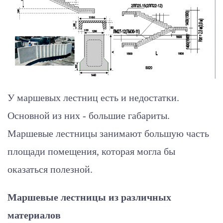
У маршевых лестниц есть и недостатки.
Основной из них - большие габариты.
Маршевые лестницы занимают большую часть
площади помещения, которая могла бы
оказаться полезной.
Маршевые лестницы из различных
материалов