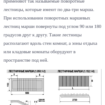
применяют так называемые поворотные
лестницы, которые имеют по два-три марша.
При использовании поворотных маршевых
лестниц марши повернуты под углом 90 или 180
градусов друг к другу. Такие лестницы
располагают вдоль стен комнат, а зоны отдыха
или кладовые комнаты оборудуют в
пространстве под ней.