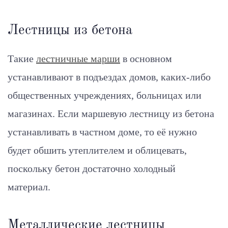
Лестницы из бетона
Такие
лестничные марши
в основном
устанавливают в подъездах домов, каких-либо
общественных учреждениях, больницах или
магазинах. Если маршевую лестницу из бетона
устанавливать в частном доме, то её нужно
будет обшить утеплителем и облицевать,
поскольку бетон достаточно холодный
материал.
Металлические лестницы