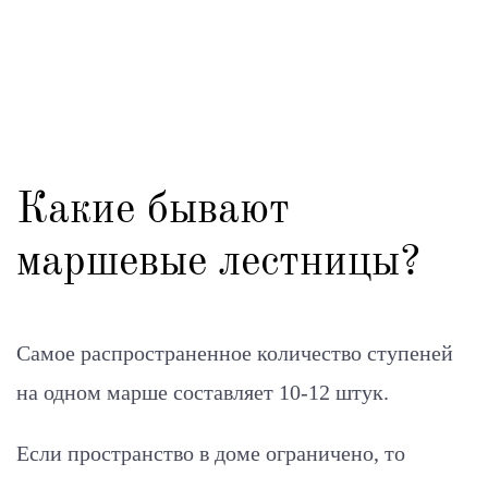
Какие бывают
маршевые лестницы?
Самое распространенное количество ступеней
на одном марше составляет 10-12 штук.
Если пространство в доме ограничено, то