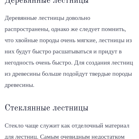
Деревянные лестницы
Деревянные лестницы довольно
распространены, однако же следует помнить,
что хвойные породы очень мягкие, лестницы из
них будут быстро расшатываться и придут в
негодность очень быстро. Для создания лестниц
из древесины больше подойдут твердые породы
древесины.
Стеклянные лестницы
Стекло чаще служит как отделочный материал
для лестниц. Самым очевидным недостатком