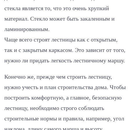
стекла является то, что это очень хрупкий
материал. Стекло может быть закаленным и
ламинированным.
Чаще всего строят лестницы как с открытым,
так и с закрытым каркасом. Это зависит от того,
нужно ли придать легкость лестничному маршу.
Конечно же, прежде чем строить лестницу,
нужно учесть и план строительства дома. Чтобы
построить комфортную, а главное, безопасную
лестницу, необходимо строго соблюдать
строительные нормы и правила, например, угол
наклона, длину самого марша и высоту