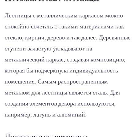
Лестницы с металлическим каркасом можно
спокойно сочетать с такими материалами как
стекло, кирпич, дерево и так далее. Деревянные
ступени зачастую укладывают на
металлический каркас, создавая композицию,
которая бы подчеркнула индивидуальность
помещения. Самым распространенным
металлом для лестницы является сталь. Для
создания элементов декора используются,
например, латунь и алюминий.