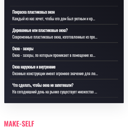
Покраска пластиковых окон
Каждый из нас хочет, чтобы его дом был уютным и кр...
Деревянные или пластиковые окна?
Современные пластиковые окна, изготовленные из про...
Окна - зазоры
Окна - зазоры, по которым проникают в помещение хо...
Окна наружные и внутренние
Оконные конструкции имеют огромное значение для лю...
Что сделать, чтобы окна не запотевали?
На сегодняшний день на рынке существует множество ...