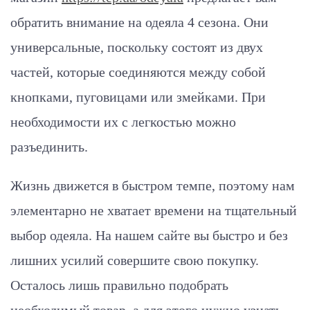
обратить внимание на одеяла 4 сезона. Они
универсальные, поскольку состоят из двух
частей, которые соединяются между собой
кнопками, пуговицами или змейками. При
необходимости их с легкостью можно
разъединить.
Жизнь движется в быстром темпе, поэтому нам
элементарно не хватает времени на тщательный
выбор одеяла. На нашем сайте вы быстро и без
лишних усилий совершите свою покупку.
Осталось лишь правильно подобрать