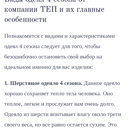
компании ТЕП и их главные
особенности
Познакомится с видами и характеристиками
одеял 4 сезона следует для того, чтобы
безошибочно остановить свой выбор на
идеальном именно для вас изделии:
1. Шерстяное одеяло 4 сезона.
Данное одеяло
хорошо сохраняет тепло тела человека. Оно
теплое, легкое и прослужит вам очень долго.
Одеяло из шерсти впитывает влагу около трети
своего веса, но все равно остается сухим. Это