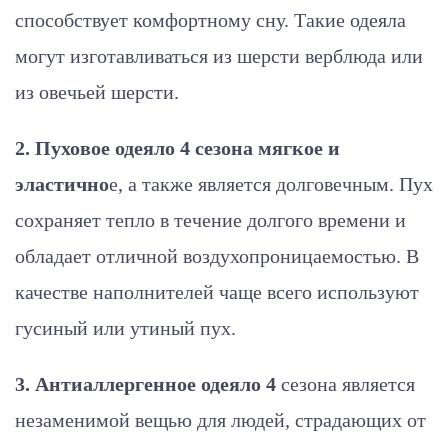
способствует комфортному сну. Такие одеяла
могут изготавливаться из шерсти верблюда или
из овечьей шерсти.
2. Пуховое одеяло 4 сезона мягкое и
эластично
е, а также является долговечным. Пух
сохраняет тепло в течение долгого времени и
обладает отличной воздухопроницаемостью. В
качестве наполнителей чаще всего используют
гусиный или утиный пух.
3. Антиаллергенное одеяло 4
сезона является
незаменимой вещью для людей, страдающих от