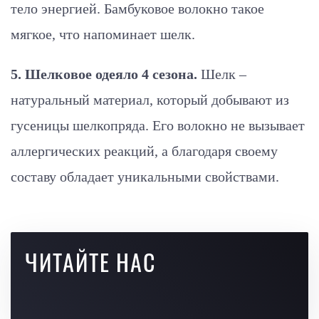
тело энергией. Бамбуковое волокно такое
мягкое, что напоминает шелк.
5. Шелковое одеяло 4 сезона.
Шелк –
натуральный материал, который добывают из
гусеницы шелкопряда. Его волокно не вызывает
аллергических реакций, а благодаря своему
составу обладает уникальными свойствами.
ЧИТАЙТЕ НАС