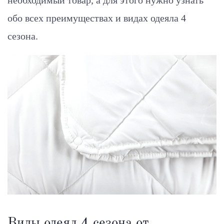
необходимый товар, а для этого нужно узнать
обо всех преимуществах и видах одеяла 4
сезона.
Виды одеял 4 сезона от