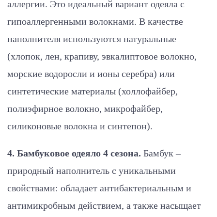
аллергии. Это идеальный вариант одеяла с
гипоаллергенными волокнами. В качестве
наполнителя используются натуральные
(хлопок, лен, крапиву, эвкалиптовое волокно,
морские водоросли и ионы серебра) или
синтетические материалы (холлофайбер,
полиэфирное волокно, микрофайбер,
силиконовые волокна и синтепон).
4. Бамбуковое одеяло 4 сезона.
Бамбук –
природный наполнитель с уникальными
свойствами: обладает антибактериальным и
антимикробным действием, а также насыщает