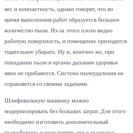
вес и компактность, однако говорят, что во
время выполнения работ образуется большое
количество пыли. Из-за этого плохо видно
рабочую поверхность, и помещение приходится
тщательнее убирать. Ну и, конечно же, при
попадании пыли в органы дыхания здоровья
явно не прибавится. Система пылеудаления не
справляется со своими задачами.
Шлифовальную машинку можно
модернизировать без больших затрат. Для этого
необходимо изготовить дополнительный
пылесборник и подключить его к пылесосу.