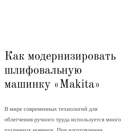
Как модернизировать
шлифовальную
машинку «Makita»
В мире современных технологий для
облегчения ручного труда используется много
различных новинок. При изготовлении