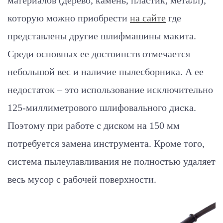
материалов (дерево, камень, пластик, металл),
которую можно приобрести
на сайте
где
представлены другие шлифмашины макита.
Среди основных ее достоинств отмечается
небольшой вес и наличие пылесборника. А ее
недостаток – это использование исключительно
125-миллиметрового шлифовального диска.
Поэтому при работе с диском на 150 мм
потребуется замена инструмента. Кроме того,
система пылеулавливания не полностью удаляет
весь мусор с рабочей поверхности.