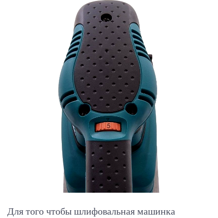
Для того чтобы шлифовальная машинка