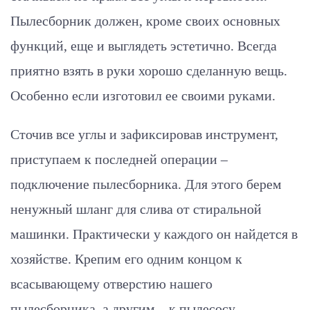
Пылесборник должен, кроме своих основных
функций, еще и выглядеть эстетично. Всегда
приятно взять в руки хорошо сделанную вещь.
Особенно если изготовил ее своими руками.
Сточив все углы и зафиксировав инструмент,
приступаем к последней операции –
подключение пылесборника. Для этого берем
ненужный шланг для слива от стиральной
машинки. Практически у каждого он найдется в
хозяйстве. Крепим его одним концом к
всасывающему отверстию нашего
пылесборника, а другим – к пылесосу.