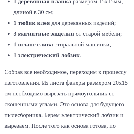
1 деревянная планка
размером 15х15мм,
длиной в 30 см;
1 тюбик клея
для деревянных изделий;
3 магнитные защелки
от старой мебели;
1 шланг слива
стиральной машинки;
1 электрический лобзик
.
Собрав все необходимое, переходим к процессу
изготовления. Из листа фанеры размером 20х15
см необходимо вырезать прямоугольник со
скошенными углами. Это основа для будущего
пылесборника. Берем электрический лобзик и
вырезаем. После того как основа готова, по