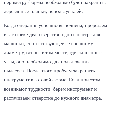
периметру формы необходимо будет закрепить
деревянные планки, используя клей.
Когда операция успешно выполнена, прорезаем
в заготовке два отверстия: одно в центре для
машинки, соответствующее ее внешнему
диаметру, второе в том месте, где скошенные
углы, оно необходимо для подключения
пылесоса. После этого пробуем закрепить
инструмент в готовой форме. Если при этом
возникают трудности, берем инструмент и
растачиваем отверстие до нужного диаметра.