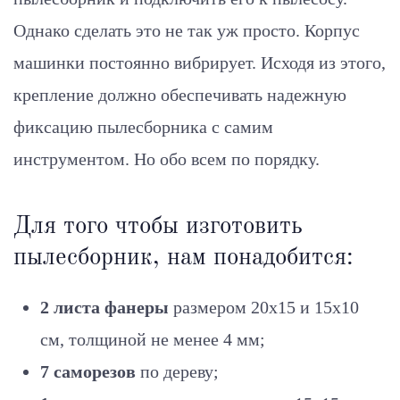
Однако сделать это не так уж просто. Корпус
машинки постоянно вибрирует. Исходя из этого,
крепление должно обеспечивать надежную
фиксацию пылесборника с самим
инструментом. Но обо всем по порядку.
Для того чтобы изготовить
пылесборник, нам понадобится:
2 листа фанеры
размером 20х15 и 15х10
см, толщиной не менее 4 мм;
7 саморезов
по дереву;