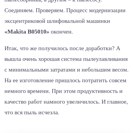
Соединяем. Проверяем. Процесс модернизации
эксцентриковой шлифовальной машинки
«Makita В05010»
окончен.
Итак, что же получилось после доработки? А
вышла очень хорошая система пылеулавливания
с минимальными затратами и небольшим весом.
На ее изготовление пришлось потратить совсем
немного времени. При этом продуктивность и
качество работ намного увеличилось. И главное,
что вся пыль исчезла.