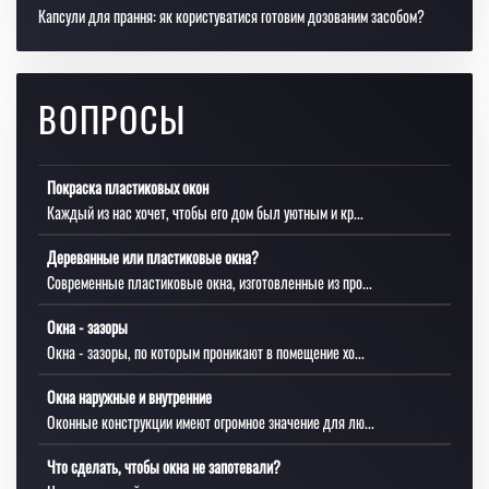
Капсули для прання: як користуватися готовим дозованим засобом?
ВОПРОСЫ
Покраска пластиковых окон
Каждый из нас хочет, чтобы его дом был уютным и кр...
Деревянные или пластиковые окна?
Современные пластиковые окна, изготовленные из про...
Окна - зазоры
Окна - зазоры, по которым проникают в помещение хо...
Окна наружные и внутренние
Оконные конструкции имеют огромное значение для лю...
Что сделать, чтобы окна не запотевали?