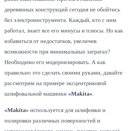
деревянных конструкций сегодня не обойтись
без электроинструмента. Каждый, кто с ним
работал, знает все его минусы и плюсы. Но как
избавиться от недостатков, увеличив
возможности при минимальных затратах?
Необходимо его модернизировать. А как
правильно это сделать своими руками, давайте
рассмотрим на примере эксцентриковой
шлифовальной машинки
«Makita»
.
«Makita»
используется для шлифовки и
полировки различных поверхностей и