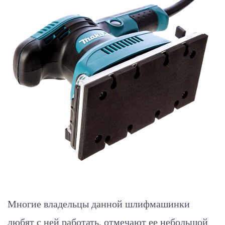
Многие владельцы данной шлифмашинки
любят с ней работать, отмечают ее небольшой