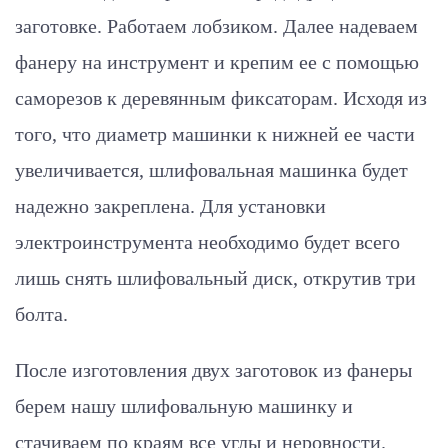
заготовке. Работаем лобзиком. Далее надеваем
фанеру на инструмент и крепим ее с помощью
саморезов к деревянным фиксаторам. Исходя из
того, что диаметр машинки к нижней ее части
увеличивается, шлифовальная машинка будет
надежно закреплена. Для установки
электроинструмента необходимо будет всего
лишь снять шлифовальный диск, открутив три
болта.
После изготовления двух заготовок из фанеры
берем нашу шлифовальную машинку и
стачиваем по краям все углы и неровности.