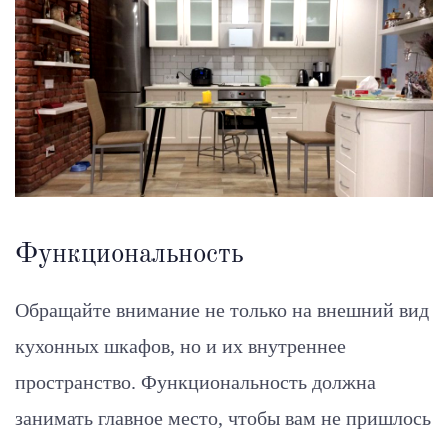
Функциональность
Обращайте внимание не только на внешний вид
кухонных шкафов, но и их внутреннее
пространство. Функциональность должна
занимать главное место, чтобы вам не пришлось