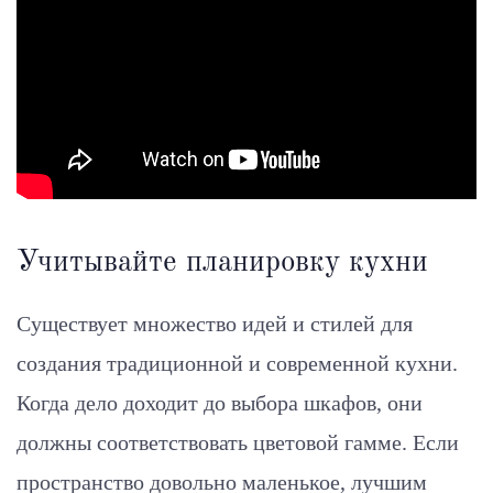
Учитывайте планировку кухни
Существует множество идей и стилей для
создания традиционной и современной кухни.
Когда дело доходит до выбора шкафов, они
должны соответствовать цветовой гамме. Если
пространство довольно маленькое, лучшим