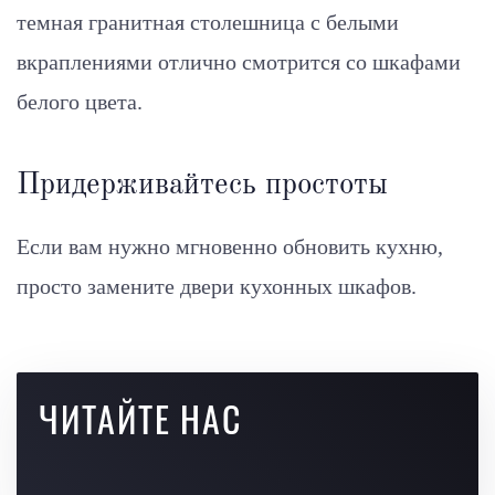
темная гранитная столешница с белыми
вкраплениями отлично смотрится со шкафами
белого цвета.
Придерживайтесь простоты
Если вам нужно мгновенно обновить кухню,
просто замените двери кухонных шкафов.
ЧИТАЙТЕ НАС