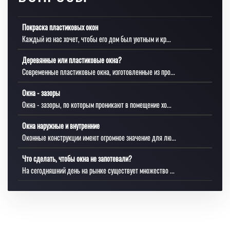
Покраска пластиковых окон
Каждый из нас хочет, чтобы его дом был уютным и кр...
Деревянные или пластиковые окна?
Современные пластиковые окна, изготовленные из про...
Окна - зазоры
Окна - зазоры, по которым проникают в помещение хо...
Окна наружные и внутренние
Оконные конструкции имеют огромное значение для лю...
Что сделать, чтобы окна не запотевали?
На сегодняшний день на рынке существует множество ...