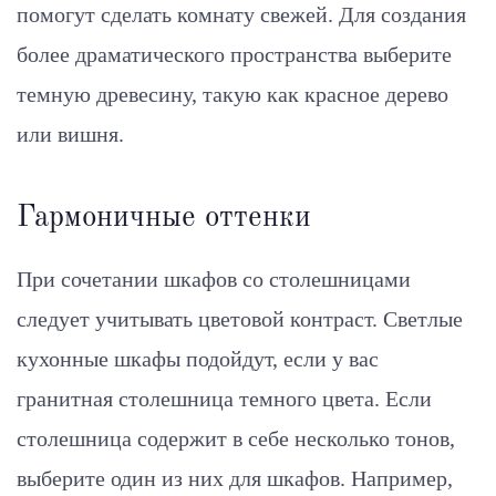
помогут сделать комнату свежей. Для создания
более драматического пространства выберите
темную древесину, такую как красное дерево
или вишня.
Гармоничные оттенки
При сочетании шкафов со столешницами
следует учитывать цветовой контраст. Светлые
кухонные шкафы подойдут, если у вас
гранитная столешница темного цвета. Если
столешница содержит в себе несколько тонов,
выберите один из них для шкафов. Например,