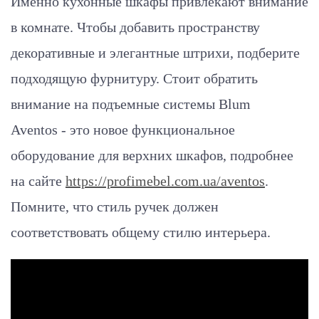
Именно кухонные шкафы привлекают внимание
в комнате. Чтобы добавить пространству
декоративные и элегантные штрихи, подберите
подходящую фурнитуру. Стоит обратить
внимание на подъемные системы Blum
Aventos - это новое функциональное
оборудование для верхних шкафов, подробнее
на сайте
https://profimebel.com.ua/aventos
.
Помните, что стиль ручек должен
соответствовать общему стилю интерьера.