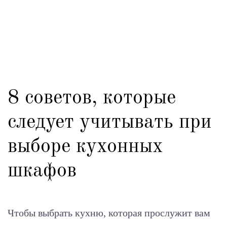
8 советов, которые
следует учитывать при
выборе кухонных
шкафов
Чтобы выбрать кухню, которая прослужит вам