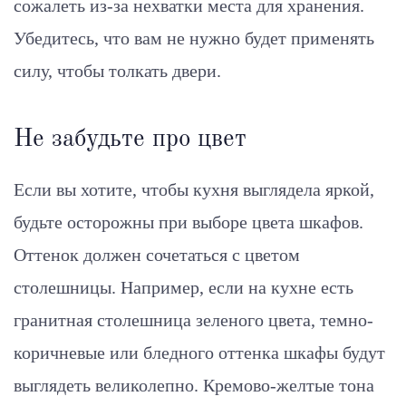
сожалеть из-за нехватки места для хранения.
Убедитесь, что вам не нужно будет применять
силу, чтобы толкать двери.
Не забудьте про цвет
Если вы хотите, чтобы кухня выглядела яркой,
будьте осторожны при выборе цвета шкафов.
Оттенок должен сочетаться с цветом
столешницы. Например, если на кухне есть
гранитная столешница зеленого цвета, темно-
коричневые или бледного оттенка шкафы будут
выглядеть великолепно. Кремово-желтые тона