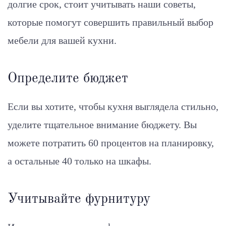
долгие срок, стоит учитывать наши советы,
которые помогут совершить правильный выбор
мебели для вашей кухни.
Определите бюджет
Если вы хотите, чтобы кухня выглядела стильно,
уделите тщательное внимание бюджету. Вы
можете потратить 60 процентов на планировку,
а остальные 40 только на шкафы.
Учитывайте фурнитуру