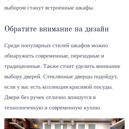
выбором станут встроенные шкафы.
Обратите внимание на дизайн
Среди популярных стилей шкафов можно
обнаружить современные, переходные и
традиционные. Также стоит уделить внимание
выбору дверей. Стеклянные дверцы подойдут,
если у вас есть коллекция красивой посуды.
Двери без ручек отлично впишутся в
технологичную и современную кухню.