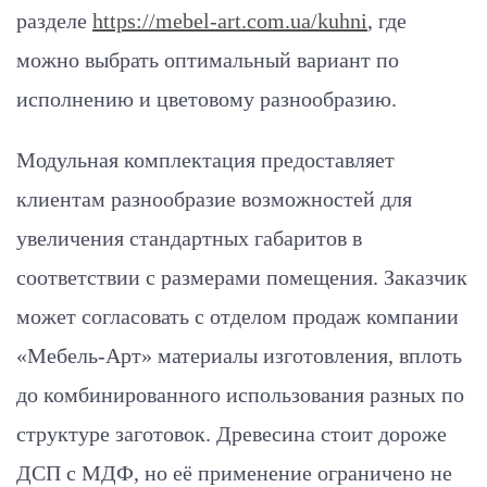
разделе
https://mebel-art.com.ua/kuhni
, где
можно выбрать оптимальный вариант по
исполнению и цветовому разнообразию.
Модульная комплектация предоставляет
клиентам разнообразие возможностей для
увеличения стандартных габаритов в
соответствии с размерами помещения. Заказчик
может согласовать с отделом продаж компании
«Мебель-Арт» материалы изготовления, вплоть
до комбинированного использования разных по
структуре заготовок. Древесина стоит дороже
ДСП с МДФ, но её применение ограничено не