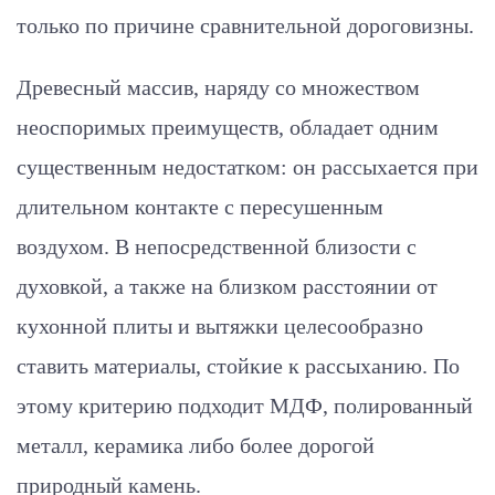
только по причине сравнительной дороговизны.
Древесный массив, наряду со множеством
неоспоримых преимуществ, обладает одним
существенным недостатком: он рассыхается при
длительном контакте с пересушенным
воздухом. В непосредственной близости с
духовкой, а также на близком расстоянии от
кухонной плиты и вытяжки целесообразно
ставить материалы, стойкие к рассыханию. По
этому критерию подходит МДФ, полированный
металл, керамика либо более дорогой
природный камень.