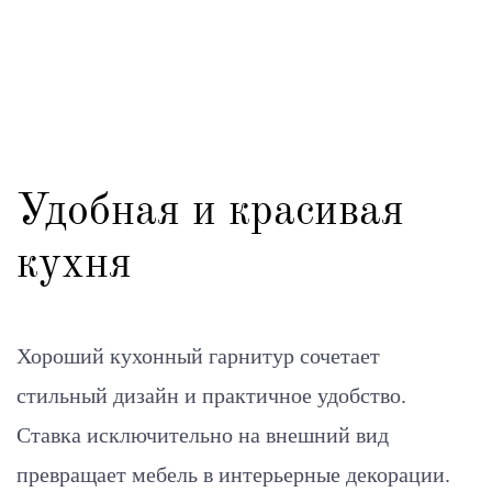
Удобная и красивая
кухня
Хороший кухонный гарнитур сочетает
стильный дизайн и практичное удобство.
Ставка исключительно на внешний вид
превращает мебель в интерьерные декорации.