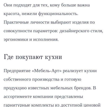
Они подходят для тех, кому больше важна
красота, нежели функциональность.
Практичные личности выбирают изделия по
совокупности параметров: дизайнерского стиля,
эргономики и исполнения.
Где покупают кухни
Предприятие «Мебель-Арт» реализует кухни
собственного производства и готовую
продукцию известных мебельных брендов. В
ассортименте компании представлены
гарнитурные комплекты из доступной ценовой