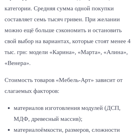
категории. Средняя сумма одной покупки
составляет семь тысяч гривен. При желании
можно ещё больше сэкономить и остановить
свой выбор на вариантах, которые стоят менее 4
тыс. грн: модели «Карина», «Марта», «Алина»,
«Венера».
Стоимость товаров «Мебель-Арт» зависит от
слагаемых факторов:
материалов изготовления модулей (ДСП,
МДФ, древесный массив);
материалоёмкости, размеров, сложности