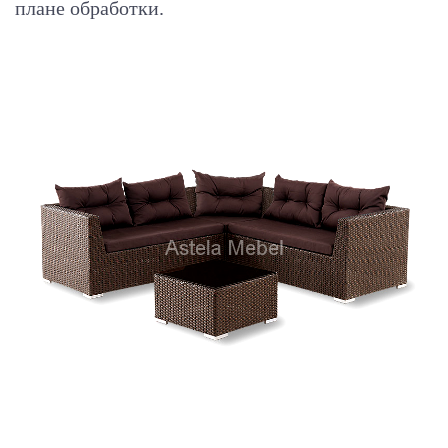
плане обработки.