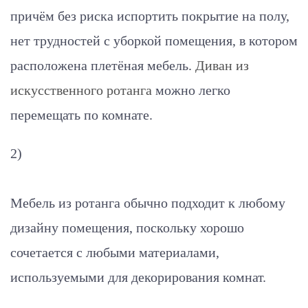
причём без риска испортить покрытие на полу,
нет трудностей с уборкой помещения, в котором
расположена плетёная мебель.
Диван из
искусственного ротанга
можно легко
перемещать по комнате.
2)
Мебель из ротанга обычно подходит к любому
дизайну помещения, поскольку хорошо
сочетается с любыми материалами,
используемыми для декорирования комнат.