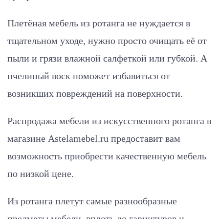
Плетёная мебель из ротанга не нуждается в
тщательном уходе, нужно просто очищать её от
пыли и грязи влажной салфеткой или губкой. А
пчелиный воск поможет избавиться от
возникших повреждений на поверхности.
Распродажа мебели из искусственного ротанга в
магазине Astelamebel.ru предоставит вам
возможность приобрести качественную мебель
по низкой цене.
Из ротанга плетут самые разнообразные
предметы мебели, вплоть до гарнитуров и