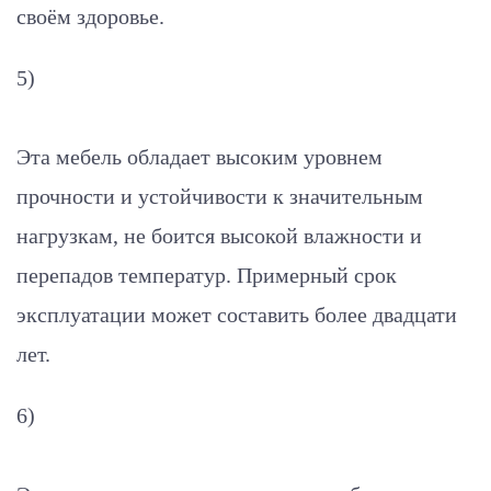
своём здоровье.
5)
Эта мебель обладает высоким уровнем
прочности и устойчивости к значительным
нагрузкам, не боится высокой влажности и
перепадов температур. Примерный срок
эксплуатации может составить более двадцати
лет.
6)