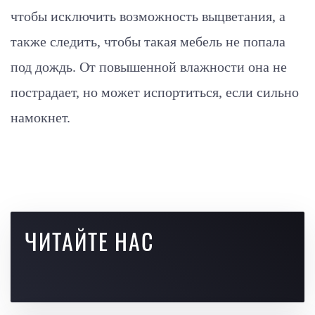
чтобы исключить возможность выцветания, а
также следить, чтобы такая мебель не попала
под дождь. От повышенной влажности она не
пострадает, но может испортиться, если сильно
намокнет.
ЧИТАЙТЕ НАС