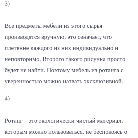
3)
Все предметы мебели из этого сырья
производятся вручную, это означает, что
плетение каждого из них индивидуально и
неповторимо. Второго такого рисунка просто
будет не найти. Поэтому мебель из ротанга с
уверенностью можно назвать эксклюзивной.
4)
Ротанг – это экологически чистый материал,
которым можно пользоваться, не беспокоясь о