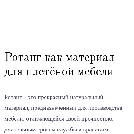
Ротанг как материал
для плетёной мебели
Ротанг – это прекрасный натуральный
материал, предназначенный для производства
мебели, отличающейся своей прочностью,
длительным сроком службы и красивым