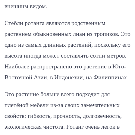
внешним видом.
Стебли ротанга являются родственным
растением обыкновенных лиан из тропиков. Это
одно из самых длинных растений, поскольку его
высота иногда может составлять сотни метров.
Наиболее распространено это растение в Юго-
Восточной Азии, в Индонезии, на Филиппинах.
Это растение больше всего подходит для
плетёной мебели из-за своих замечательных
свойств: гибкость, прочность, долговечность,
экологическая чистота. Ротанг очень лёгок в