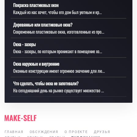
Покраска пластиковых окон
Каждый из нас хочет, чтобы его дом был уютным и кр...
Деревянные или пластиковые окна?
Современные пластиковые окна, изготовленные из про...
Окна - зазоры
Окна - зазоры, по которым проникают в помещение хо...
Окна наружные и внутренние
Оконные конструкции имеют огромное значение для лю...
Что сделать, чтобы окна не запотевали?
На сегодняшний день на рынке существует множество ...
ГЛАВНАЯ
ОБСУЖДЕНИЯ
О ПРОЕКТЕ
ДРУЗЬЯ