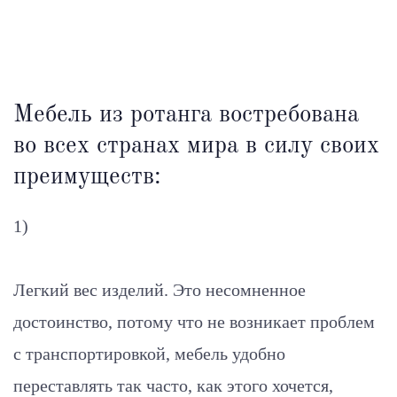
Мебель из ротанга востребована
во всех странах мира в силу своих
преимуществ:
1)
Легкий вес изделий. Это несомненное
достоинство, потому что не возникает проблем
с транспортировкой, мебель удобно
переставлять так часто, как этого хочется,