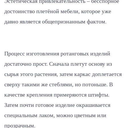
Эстетическая привлекательность – бесспорное
достоинство плетёной мебели, которое уже
давно является общепризнанным фактом.
Процесс изготовления ротанговых изделий
достаточно прост. Сначала плетут основу из
сырья этого растения, затем каркас доплетается
сверху такими же стеблями, но потоньше. В
качестве крепления примеряются штифты.
Затем почти готовое изделие окрашивается
специальным лаком, можно цветным или
прозрачным.