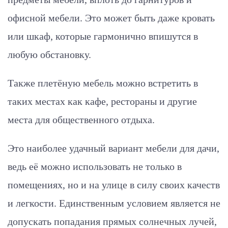
офисной мебели. Это может быть даже кровать
или шкаф, которые гармонично впишутся в
любую обстановку.
Также плетёную мебель можно встретить в
таких местах как кафе, рестораны и другие
места для общественного отдыха.
Это наиболее удачный вариант мебели для дачи,
ведь её можно использовать не только в
помещениях, но и на улице в силу своих качеств
и легкости. Единственным условием является не
допускать попадания прямых солнечных лучей,