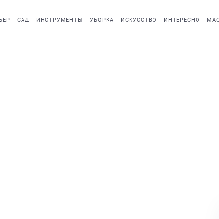
ЬЕР
САД
ИНСТРУМЕНТЫ
УБОРКА
ИСКУССТВО
ИНТЕРЕСНО
МАС