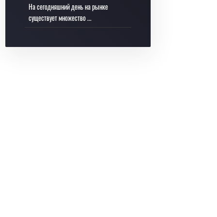
На сегодняшний день на рынке
существует множество ...