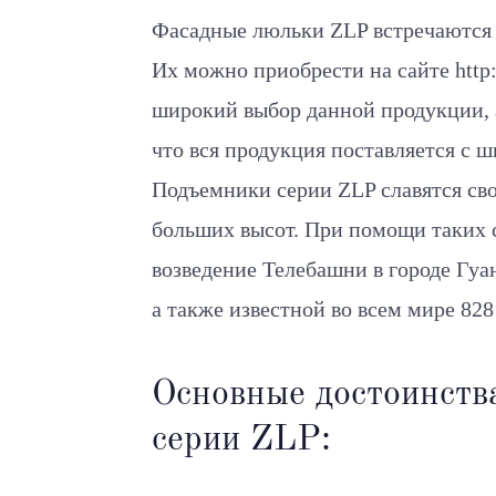
Фасадные люльки ZLP встречаются 
Их можно приобрести на сайте http:/
широкий выбор данной продукции, а
что вся продукция поставляется с 
Подъемники серии ZLP славятся св
больших высот. При помощи таких 
возведение Телебашни в городе Гуан
а также известной во всем мире 828
Основные достоинств
серии ZLP: