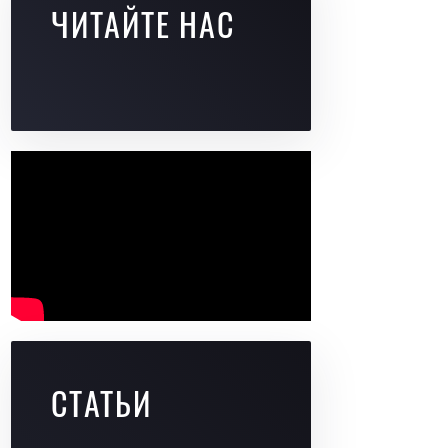
ЧИТАЙТЕ НАС
СТАТЬИ