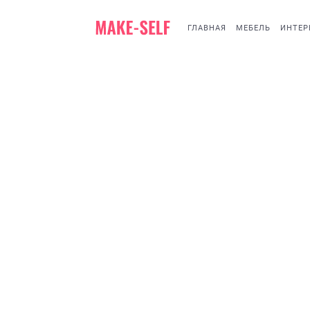
ГЛАВНАЯ
МЕБЕЛЬ
ИНТЕР