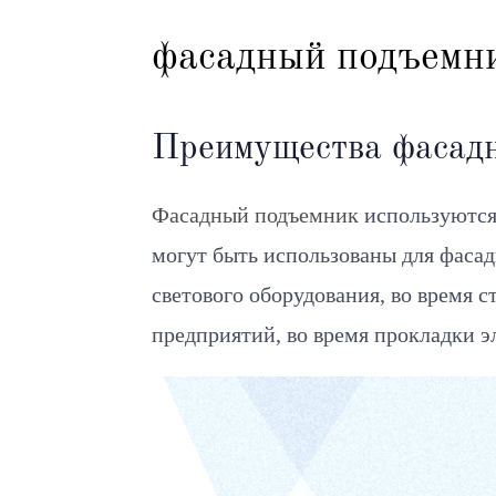
фасадный подъемни
Преимущества фасадн
Фасадный подъемник
используются 
могут быть использованы для фасад
светового оборудования, во время 
предприятий, во время прокладки э