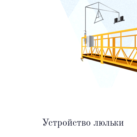
Устройство люльки