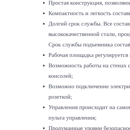
Простая конструкция, позволяю
Компактность и легкость состав
Долгий срок службы. Все соста
высококачественной стали, про
Срок службы подъемника составл
Рабочая площадка регулируется 
Возможность работы на стенах 
консолей;
Возможно подключение электрич
розеткой;
Управления происходит на сам
пульта управления;
Продуманные уровни безопасно