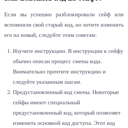
Если вы успешно разблокировали сейф или
вспомнили свой старый код, но хотите изменить
его на новый, следуйте этим советам:
Изучите инструкцию. В инструкции к сейфу
обычно описан процесс смены кода.
Внимательно прочтите инструкцию и
следуйте указанным шагам.
Предустановленный код смены. Некоторые
сейфы имеют специальный
предустановленный код, который позволяет
изменить основной код доступа. Этот код