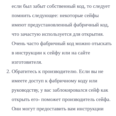
если был забыт собственный код, то следует
помнить следующее: некоторые сейфы
имеют предустановленный фабричный код,
что зачастую используется для открытия.
Очень часто фабричный код можно отыскать
в инструкции к сейфу или на сайте
изготовителя.
Обратитесь к производителю. Если вы не
имеете доступ к фабричному коду или
руководству, у вас заблокировался сейф как
открыть его- поможет производитель сейфа.
Они могут предоставить вам инструкции