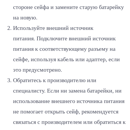
стороне сейфа и замените старую батарейку
на новую.
Используйте внешний источник
питания. Подключите внешний источник
питания к соответствующему разъему на
сейфе, используя кабель или адаптер, если
это предусмотрено.
Обратитесь к производителю или
специалисту. Если ни замена батарейки, ни
использование внешнего источника питания
не помогает открыть сейф, рекомендуется
связаться с производителем или обратиться к