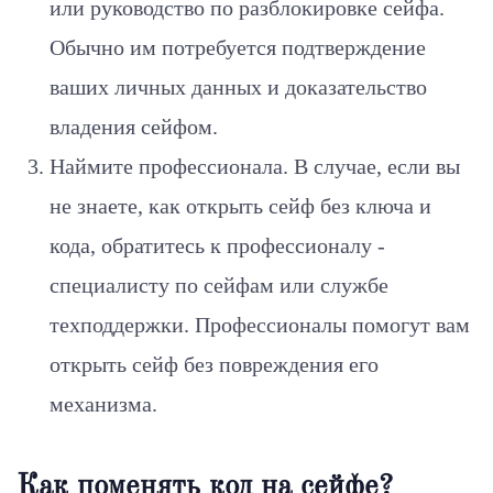
или руководство по разблокировке сейфа.
Обычно им потребуется подтверждение
ваших личных данных и доказательство
владения сейфом.
Наймите профессионала. В случае, если вы
не знаете, как открыть сейф без ключа и
кода, обратитесь к профессионалу -
специалисту по сейфам или службе
техподдержки. Профессионалы помогут вам
открыть сейф без повреждения его
механизма.
Как поменять код на сейфе?