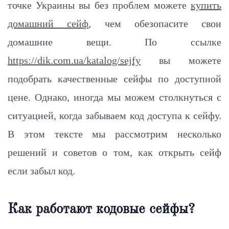
точке Украины вы без проблем можете
купить
домашний сейф
, чем обезопасите свои
домашние вещи. По ссылке
https://dik.com.ua/katalog/sejfy
вы можете
подобрать качественные сейфы по доступной
цене. Однако, иногда мы можем столкнуться с
ситуацией, когда забываем код доступа к сейфу.
В этом тексте мы рассмотрим несколько
решений и советов о том, как открыть сейф
если забыл код.
Как работают кодовые сейфы?