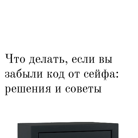
Что делать, если вы
забыли код от сейфа:
решения и советы