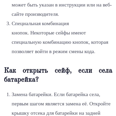
может быть указан в инструкции или на веб-
сайте производителя.
Специальная комбинация
кнопок. Некоторые сейфы имеют
специальную комбинацию кнопок, которая
позволяет войти в режим смены кода.
Как открыть сейф, если села
батарейка?
Замена батарейки. Если батарейка села,
первым шагом является замена её. Откройте
крышку отсека для батарейки на задней