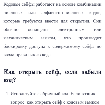
Кодовые сейфы работают на основе комбинации
числовых или алфавитно-числовых кодов,
которые требуется ввести для открытия. Они
обычно оснащены электронным или
механическим замком, что производит
блокировку доступа к содержимому сейфа до
ввода правильного кода.
Как открыть сейф, если забыли
код?
Используйте фабричный код. Если возник
вопрос, как открыть сейф с кодовым замком,