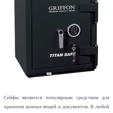
Сейфы являются популярным средством для
хранения ценных вещей и документов. В любой