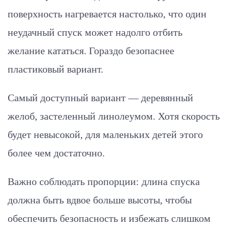
поверхность нагревается настолько, что один
неудачный спуск может надолго отбить
желание кататься. Гораздо безопаснее
пластиковый вариант.
Самый доступный вариант — деревянный
желоб, застеленный линолеумом. Хотя скорость
будет невысокой, для маленьких детей этого
более чем достаточно.
Важно соблюдать пропорции: длина спуска
должна быть вдвое больше высоты, чтобы
обеспечить безопасность и избежать слишком