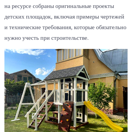
на ресурсе собраны оригинальные проекты
детских площадок, включая примеры чертежей
и технические требования, которые обязательно
нужно учесть при строительстве.