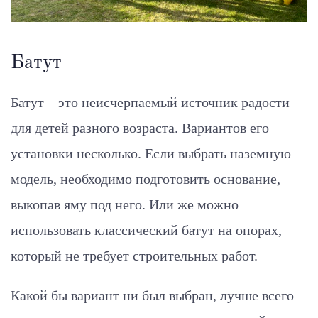
Батут
Батут – это неисчерпаемый источник радости
для детей разного возраста. Вариантов его
установки несколько. Если выбрать наземную
модель, необходимо подготовить основание,
выкопав яму под него. Или же можно
использовать классический батут на опорах,
который не требует строительных работ.
Какой бы вариант ни был выбран, лучше всего