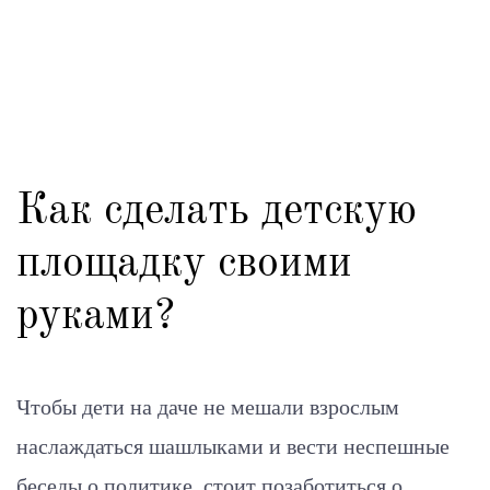
Как сделать детскую
площадку своими
руками?
Чтобы дети на даче не мешали взрослым
наслаждаться шашлыками и вести неспешные
беседы о политике, стоит позаботиться о