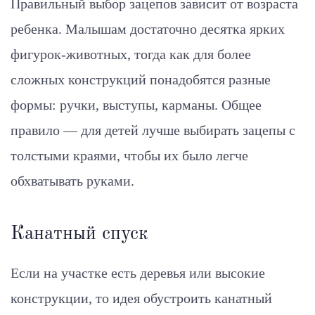
Правильный выбор зацепов зависит от возраста
ребенка. Малышам достаточно десятка ярких
фигурок-животных, тогда как для более
сложных конструкций понадобятся разные
формы: ручки, выступы, карманы. Общее
правило — для детей лучше выбирать зацепы с
толстыми краями, чтобы их было легче
обхватывать руками.
Канатный спуск
Если на участке есть деревья или высокие
конструкции, то идея обустроить канатный