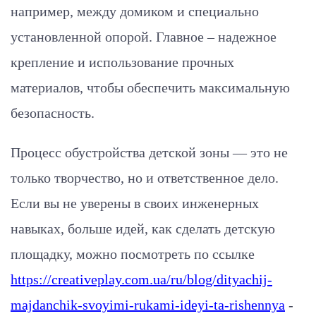
например, между домиком и специально
установленной опорой. Главное – надежное
крепление и использование прочных
материалов, чтобы обеспечить максимальную
безопасность.
Процесс обустройства детской зоны — это не
только творчество, но и ответственное дело.
Если вы не уверены в своих инженерных
навыках, больше идей, как сделать детскую
площадку, можно посмотреть по ссылке
https://creativeplay.com.ua/ru/blog/dityachij-
majdanchik-svoyimi-rukami-ideyi-ta-rishennya
-