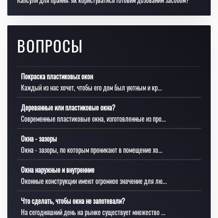
ВОПРОСЫ
Покраска пластиковых окон
Каждый из нас хочет, чтобы его дом был уютным и кр...
Деревянные или пластиковые окна?
Современные пластиковые окна, изготовленные из про...
Окна - зазоры
Окна - зазоры, по которым проникают в помещение хо...
Окна наружные и внутренние
Оконные конструкции имеют огромное значение для лю...
Что сделать, чтобы окна не запотевали?
На сегодняшний день на рынке существует множество ...