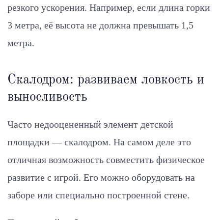
резкого ускорения. Например, если длина горки
3 метра, её высота не должна превышать 1,5
метра.
Скалодром: развиваем ловкость и
выносливость
Часто недооцененный элемент детской
площадки — скалодром. На самом деле это
отличная возможность совместить физическое
развитие с игрой. Его можно оборудовать на
заборе или специально построенной стене.