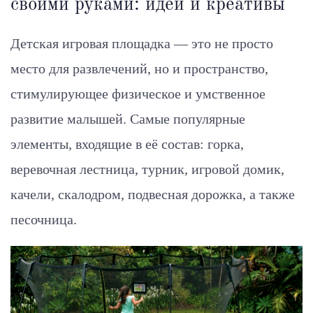
своими руками: идеи и креативы
Детская игровая площадка — это не просто
место для развлечений, но и пространство,
стимулирующее физическое и умственное
развитие малышей. Самые популярные
элементы, входящие в её состав: горка,
веревочная лестница, турник, игровой домик,
качели, скалодром, подвесная дорожка, а также
песочница.