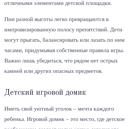
отличными элементами детской площадки.
Пни разной высоты легко превращаются в
импровизированную полосу препятствий. Дети
могут прыгать, балансировать или лазать по ним
часами, придумывая собственные правила игры.
Важно лишь убедиться, что рядом нет острых
камней или других опасных предметов.
Детский игровой домик
Иметь свой уютный уголок – мечта каждого
ребенка. Игровой домик – это место, где детское