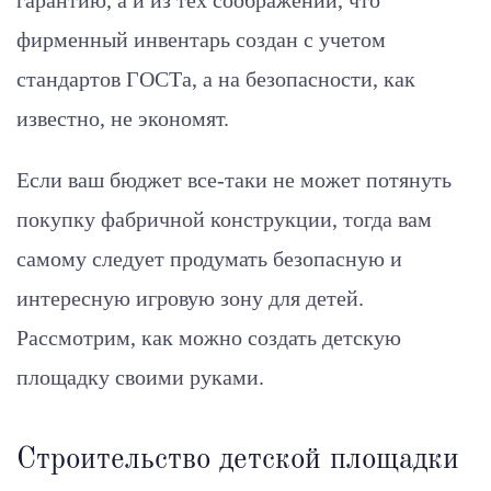
гарантию, а и из тех соображений, что
фирменный инвентарь создан с учетом
стандартов ГОСТа, а на безопасности, как
известно, не экономят.
Если ваш бюджет все-таки не может потянуть
покупку фабричной конструкции, тогда вам
самому следует продумать безопасную и
интересную игровую зону для детей.
Рассмотрим, как можно создать детскую
площадку своими руками.
Строительство детской площадки