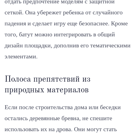
отдать предпочтение моделям с защитной
сеткой. Она убережет ребенка от случайного
падения и сделает игру еще безопаснее. Кроме
того, батут можно интегрировать в общий
дизайн площадки, дополнив его тематическими
элементами.
Полоса препятствий из
природных материалов
Если после строительства дома или беседки
остались деревянные бревна, не спешите
использовать их на дрова. Они могут стать