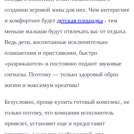
создании игровой зоны для них. Чем интереснее
и комфортнее будет
детская площадка
- тем
меньше малыши будут отвлекать вас от отдыха.
Ведь дети, воспитанные исключительно
планшетами и приставками, быстро
«разряжаются» и постоянно подают звуковые
сигналы. Поэтому — только здоровый образ
жизни и максимум креатива!
Безусловно, проще купить готовый комплекс, не
только потому, что компания исполнитель
привезет, установит еще и предоставит