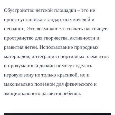
Обустройство детской площадки – это не
просто установка стандартных качелей и
песочниц. Это возможность создать настоящее
пространство для творчества, активности и
развития детей. Использование природных
материалов, интеграция спортивных элементов
и продуманный дизайн помогут сделать
игровую зону не только красивой, но и
максимально полезной для физического и
эмоционального развития ребенка.