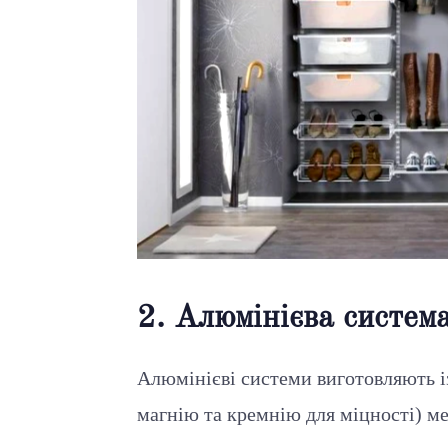
2. Алюмінієва система
Алюмінієві системи виготовляють і
магнію та кремнію для міцності) 