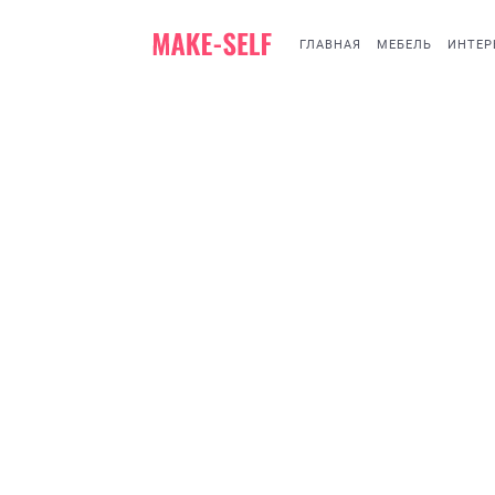
ГЛАВНАЯ
МЕБЕЛЬ
ИНТЕР