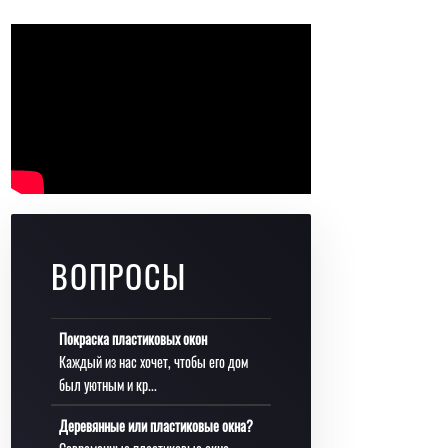
ВОПРОСЫ
Покраска пластиковых окон
Каждый из нас хочет, чтобы его дом
был уютным и кр...
Деревянные или пластиковые окна?