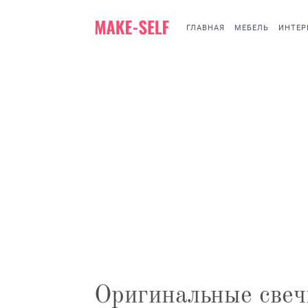
ГЛАВНАЯ
МЕБЕЛЬ
ИНТЕР
Оригинальные свеч