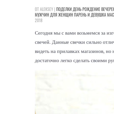
ОТ ALEKSEY |
ПОДЕЛКИ
ДЕНЬ РОЖДЕНИЕ
ВЕЧЕРЕ
МУЖЧИН
ДЛЯ ЖЕНЩИН
ПАРЕНЬ И ДЕВУШКА
МАС
2018
Сегодня мы с вами возьмемся за и
свечей. Данные свечки сильно отл
видеть на прилавках магазинов, но 
достаточно легко сделать своими ру