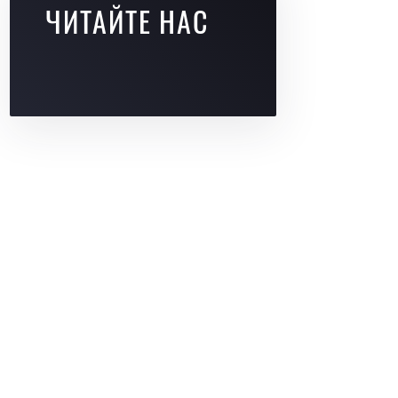
ЧИТАЙТЕ НАС