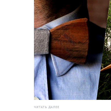
ЧИТАТЬ ДАЛЕЕ