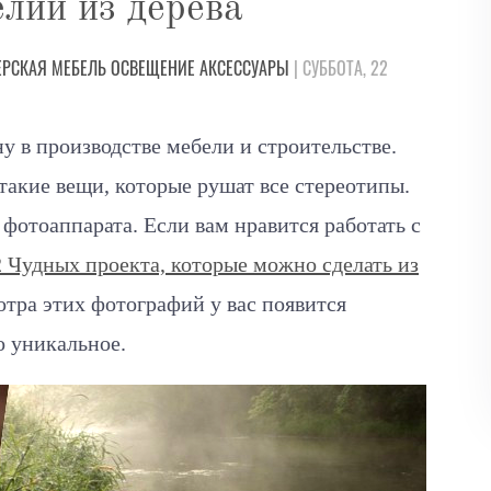
лий из дерева
ЕРСКАЯ
МЕБЕЛЬ
ОСВЕЩЕНИЕ
АКСЕССУАРЫ
| СУББОТА, 22
у в производстве мебели и строительстве.
такие вещи, которые рушат все стереотипы.
фотоаппарата. Если вам нравится работать с
2 Чудных проекта, которые можно сделать из
отра этих фотографий у вас появится
о уникальное.