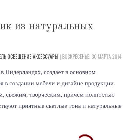
ик из натуральных
ЕЛЬ
ОСВЕЩЕНИЕ
АКСЕССУАРЫ
| ВОСКРЕСЕНЬЕ, 30 МАРТА 2014
в Нидерландах,
создает в основном
бя в создании мебели и дизайне продукции.
м, свежим, творческим, причем полностью
ствуют приятные светлые тона и натуральные