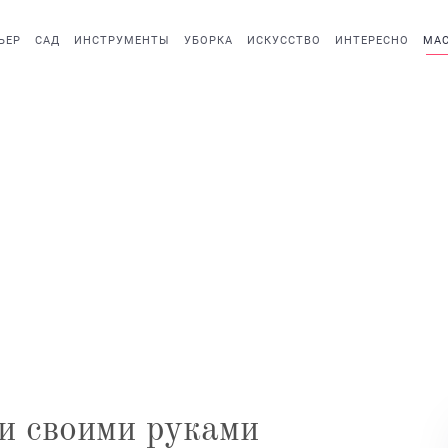
ЬЕР
САД
ИНСТРУМЕНТЫ
УБОРКА
ИСКУССТВО
ИНТЕРЕСНО
МАС
и своими руками