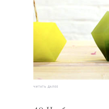
ЧИТАТЬ ДАЛЕЕ