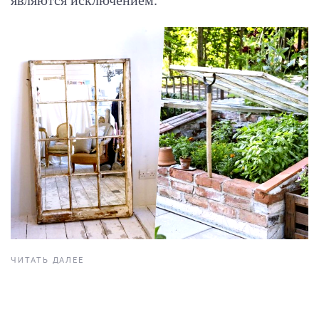
ЧИТАТЬ ДАЛЕЕ