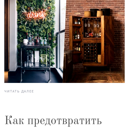
ЧИТАТЬ ДАЛЕЕ
Как предотвратить