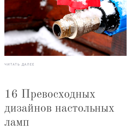
ЧИТАТЬ ДАЛЕЕ
16 Превосходных
дизайнов настольных
ламп