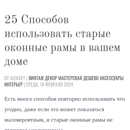
25 Способов
использовать старые
оконные рамы в вашем
доме
ОТ ALEKSEY |
ВИНТАЖ
ДЕКОР
МАСТЕРСКАЯ
ДЕШЕВО
АКСЕССУАРЫ
ИНТЕРЬЕР
| СРЕДА, 14 ФЕВРАЛЯ 2024
Есть много способов повторно использовать что
угодно, даже если это может показаться
маловероятным, и старые оконные рамы не
являются исключением.