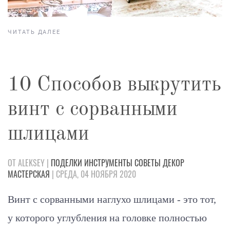
ЧИТАТЬ ДАЛЕЕ
10 Способов выкрутить
винт с сорванными
шлицами
ОТ ALEKSEY |
ПОДЕЛКИ
ИНСТРУМЕНТЫ
СОВЕТЫ
ДЕКОР
МАСТЕРСКАЯ
| СРЕДА, 04 НОЯБРЯ 2020
Винт с сорванными наглухо шлицами - это тот,
у которого углубления на головке полностью