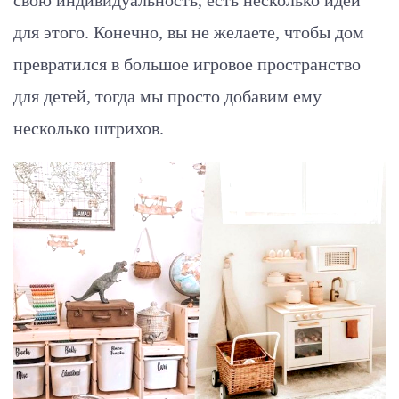
свою индивидуальность, есть несколько идей
для этого. Конечно, вы не желаете, чтобы дом
превратился в большое игровое пространство
для детей, тогда мы просто добавим ему
несколько штрихов.