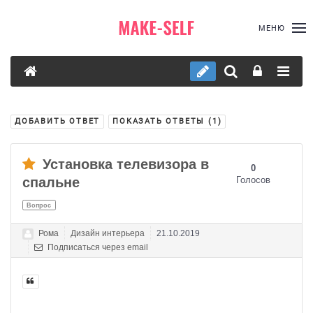
МЕНЮ
ДОБАВИТЬ ОТВЕТ
ПОКАЗАТЬ ОТВЕТЫ (
1
)
Установка телевизора в
0
спальне
Голосов
Вопрос
Рома
Дизайн интерьера
21.10.2019
Подписаться через email