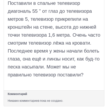
Поставили в спальне телевизор
диагональ 55 " от глаз до телевизора
метров 5, телевизор прикрепили на
кронштейн на стене, высота до нижней
точки телевизора 1,6 метра. Очень часто
смотрим телевизор лёжа на кровати.
Последнее время у жены начали болеть
глаза, она ещё и линзы носит, как буд-то
песка насыпали. Может мы не
правильно телевизор поставили?
Комментарий
Никаких комментариев пока не создано.