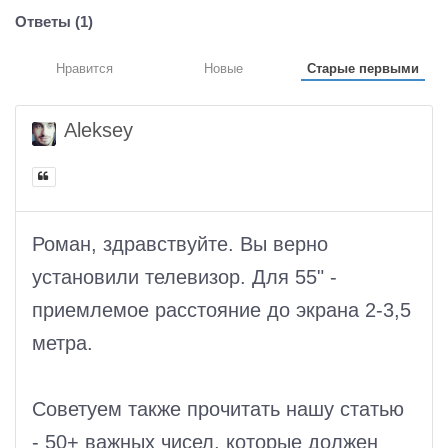
Ответы (
1
)
Нравится
Новые
Старые первыми
Aleksey
Роман, здравствуйте. Вы верно
установили телевизор. Для 55" -
приемлемое расстояние до экрана 2-3,5
метра.
Советуем также прочитать нашу статью
- 50+ важных чисел, которые должен