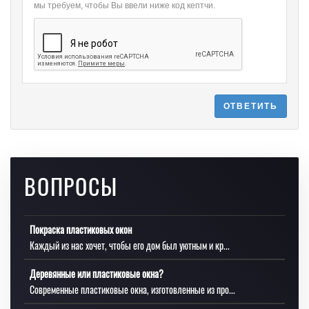
мы требуем, чтобы Вы ввели ниже код кептчи.
ОТВЕТИТЬ
ВОПРОСЫ
Покраска пластиковых окон
Каждый из нас хочет, чтобы его дом был уютным и кр...
Деревянные или пластиковые окна?
Современные пластиковые окна, изготовленные из про...