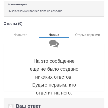
Комментарий
Никаких комментариев пока не создано.
Ответы (
0
)
Нравится
Новые
Старые первыми
На это сообщение
еще не было создано
никаких ответов.
Будьте первым, кто
ответит на него.
Ваш ответ