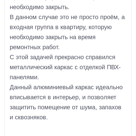
необходимо закрыть.
В данном случае это не просто проём, а
входная группа в квартиру, которую
необходимо закрыть на время
ремонтных работ.
С этой задачей прекрасно справился
металлический каркас с отделкой ПВХ-
панелями.
Данный алюминиевый каркас идеально
вписывается в интерьер, и позволяет
защитить помещение от шума, запахов
и сквозняков.