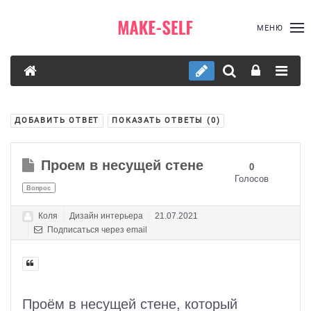
МЕНЮ
ДОБАВИТЬ ОТВЕТ
ПОКАЗАТЬ ОТВЕТЫ (
0
)
Проем в несущей стене
0
Голосов
Вопрос
Коля
Дизайн интерьера
21.07.2021
Подписаться через email
Проём в несущей стене, который