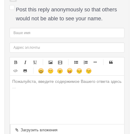
Post this reply anonymously so that others
would not be able to see your name.
-
-
-
-
-
-
-
-
-
-
-
-
-
-
-
-
-
-
-
-
-
-
-
-
-
-
-
-
-
-
-
-
-
-
-
-
-
-
-
-
-
-
-
-
-
-
-
-
-
-
-
Загрузить вложения
-
-
-