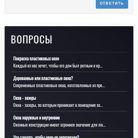
ОТВЕТИТЬ
ВОПРОСЫ
Покраска пластиковых окон
Каждый из нас хочет, чтобы его дом был уютным и кр...
Деревянные или пластиковые окна?
Современные пластиковые окна, изготовленные из про...
Окна - зазоры
Окна - зазоры, по которым проникают в помещение хо...
Окна наружные и внутренние
Оконные конструкции имеют огромное значение для лю...
Что сделать, чтобы окна не запотевали?