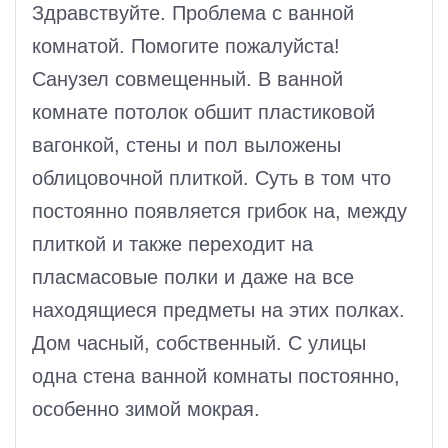
Здравствуйте. Проблема с ванной
комнатой. Помогите пожалуйста!
Санузел совмещенный. В ванной
комнате потолок обшит пластиковой
вагонкой, стены и пол выложены
облицовочной плиткой. Суть в том что
постоянно появляется грибок на, между
плиткой и также переходит на
пласмасовые полки и даже на все
находящиеся предметы на этих полках.
Дом часный, собственный. С улицы
одна стена ванной комнаты постоянно,
особенно зимой мокрая.