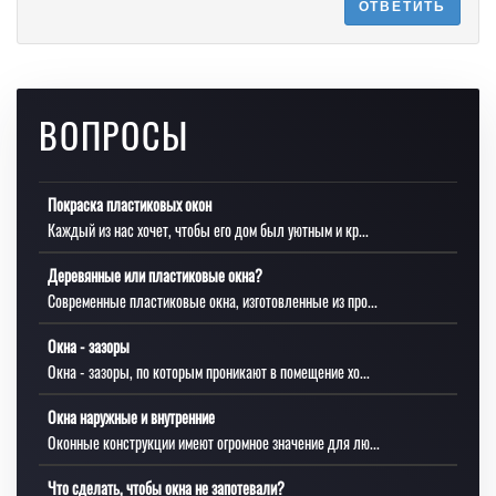
ОТВЕТИТЬ
ВОПРОСЫ
Покраска пластиковых окон
Каждый из нас хочет, чтобы его дом был уютным и кр...
Деревянные или пластиковые окна?
Современные пластиковые окна, изготовленные из про...
Окна - зазоры
Окна - зазоры, по которым проникают в помещение хо...
Окна наружные и внутренние
Оконные конструкции имеют огромное значение для лю...
Что сделать, чтобы окна не запотевали?