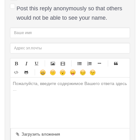
Post this reply anonymously so that others
would not be able to see your name.
-
-
-
-
-
-
-
-
-
-
-
-
-
-
-
-
-
-
-
-
-
-
-
-
-
-
-
-
-
-
-
-
-
-
-
-
-
-
-
-
-
-
-
-
-
-
-
-
-
-
-
Загрузить вложения
-
-
-
-