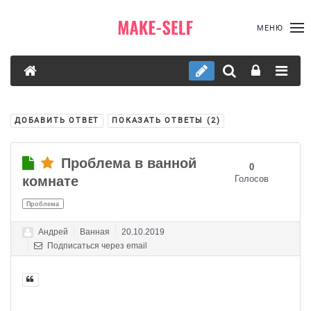
МЕНЮ
ДОБАВИТЬ ОТВЕТ
ПОКАЗАТЬ ОТВЕТЫ (
2
)
Проблема в ванной
0
комнате
Голосов
Проблема
Андрей
Ванная
20.10.2019
Подписаться через email