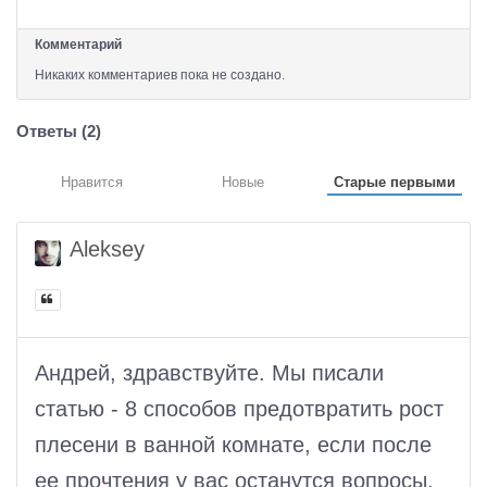
Комментарий
Никаких комментариев пока не создано.
Ответы (
2
)
Нравится
Новые
Старые первыми
Aleksey
Андрей, здравствуйте. Мы писали
статью - 8 способов предотвратить рост
плесени в ванной комнате, если после
ее прочтения у вас останутся вопросы,