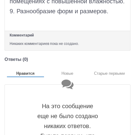
помещениях с повышенной влажностью.
9. Разнообразие форм и размеров.
Комментарий
Никаких комментариев пока не создано.
Ответы (
0
)
Нравится
Новые
Старые первыми
На это сообщение
еще не было создано
никаких ответов.