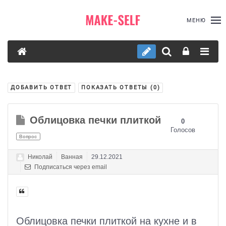
МЕНЮ
ДОБАВИТЬ ОТВЕТ
ПОКАЗАТЬ ОТВЕТЫ (
0
)
Облицовка печки плиткой
0
Голосов
Вопрос
Николай
Ванная
29.12.2021
Подписаться через email
Облицовка печки плиткой на кухне и в