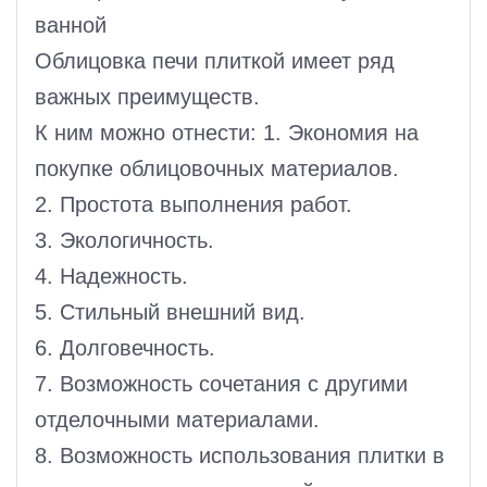
ванной
Облицовка печи плиткой имеет ряд
важных преимуществ.
К ним можно отнести: 1. Экономия на
покупке облицовочных материалов.
2. Простота выполнения работ.
3. Экологичность.
4. Надежность.
5. Стильный внешний вид.
6. Долговечность.
7. Возможность сочетания с другими
отделочными материалами.
8. Возможность использования плитки в