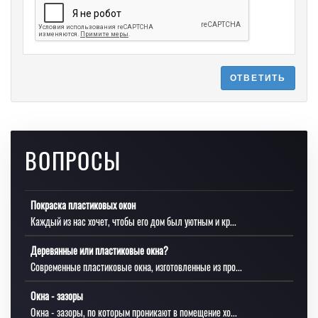
ОТВЕТИТЬ
ВОПРОСЫ
Покраска пластиковых окон
Каждый из нас хочет, чтобы его дом был уютным и кр...
Деревянные или пластиковые окна?
Современные пластиковые окна, изготовленные из про...
Окна - зазоры
Окна - зазоры, по которым проникают в помещение хо...