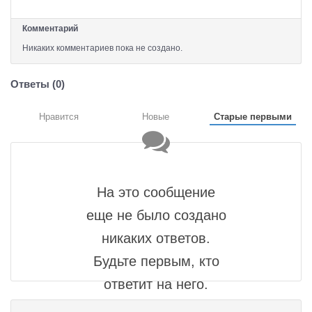
Комментарий
Никаких комментариев пока не создано.
Ответы (
0
)
Нравится
Новые
Старые первыми
На это сообщение
еще не было создано
никаких ответов.
Будьте первым, кто
ответит на него.