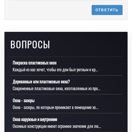
ОТВЕТИТЬ
ВОПРОСЫ
Покраска пластиковых окон
Каждый из нас хочет, чтобы его дом был уютным и кр...
Деревянные или пластиковые окна?
Современные пластиковые окна, изготовленные из про...
Окна - зазоры
Окна - зазоры, по которым проникают в помещение хо...
Окна наружные и внутренние
Оконные конструкции имеют огромное значение для лю...