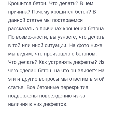
Крошится бетон. Что делать? В чем
причина? Почему крошится бетон? В
данной статье мы постараемся
рассказать о причинах крошения бетона.
По возможности, вы узнаете, что делать
в той или иной ситуации. На фото ниже
мы видим, что произошло с бетоном.
Что делать? Как устранять дефекты? Из
чего сделан бетон, на что он влияет? На
эти и другие вопросы мы ответим в этой
статье. Все бетонные перекрытия
подвержены повреждению из-за
наличия в них дефектов.