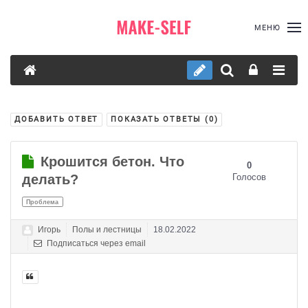
МЕНЮ
ДОБАВИТЬ ОТВЕТ
ПОКАЗАТЬ ОТВЕТЫ (
0
)
Крошится бетон. Что
0
делать?
Голосов
Проблема
Игорь
Полы и лестницы
18.02.2022
Подписаться через email