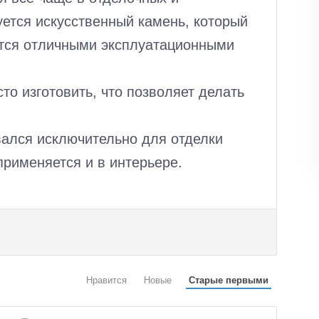
уется искусственный камень, который
ется отличными эксплуатационными
то изготовить, что позволяет делать
ался исключительно для отделки
применяется и в интерьере.
Нравится
Новые
Старые первыми