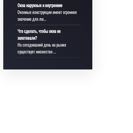
Окна наружные и внутренние
Оконные конструкции имеют огромное
значение для лю...
Что сделать, чтобы окна не
запотевали?
На сегодняшний день на рынке
существует множество ...