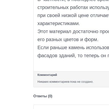
строительных работах использ
при своей низкой цене отлича
характеристиками.
Этот материал достаточно прос
его разных цветов и форм.
Если раньше камень использов
фасадов зданий, то теперь он 
Комментарий
Никаких комментариев пока не создано.
Ответы (
0
)