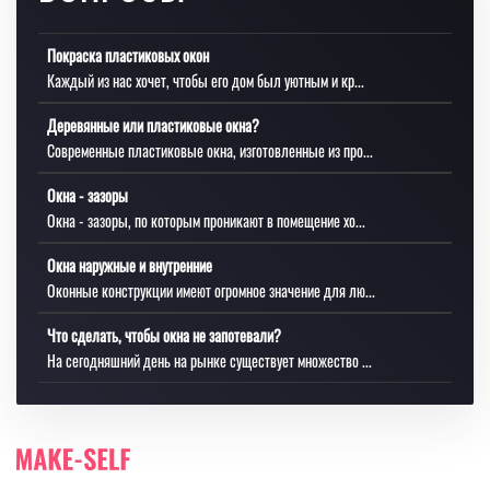
Покраска пластиковых окон
Каждый из нас хочет, чтобы его дом был уютным и кр...
Деревянные или пластиковые окна?
Современные пластиковые окна, изготовленные из про...
Окна - зазоры
Окна - зазоры, по которым проникают в помещение хо...
Окна наружные и внутренние
Оконные конструкции имеют огромное значение для лю...
Что сделать, чтобы окна не запотевали?
На сегодняшний день на рынке существует множество ...