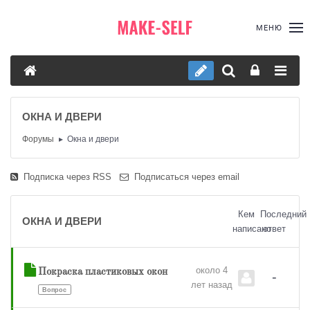
МЕНЮ
ОКНА И ДВЕРИ
Форумы
Окна и двери
Подписка через RSS
Подписаться через email
Кем
Последний
ОКНА И ДВЕРИ
написано
ответ
около 4
Покраска пластиковых окон
-
лет назад
Вопрос