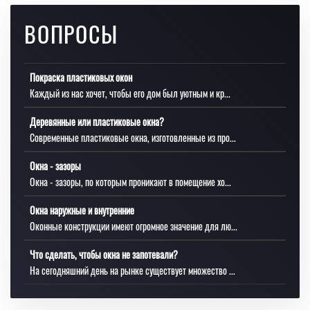
ВОПРОСЫ
Покраска пластиковых окон
Каждый из нас хочет, чтобы его дом был уютным и кр...
Деревянные или пластиковые окна?
Современные пластиковые окна, изготовленные из про...
Окна - зазоры
Окна - зазоры, по которым проникают в помещение хо...
Окна наружные и внутренние
Оконные конструкции имеют огромное значение для лю...
Что сделать, чтобы окна не запотевали?
На сегодняшний день на рынке существует множество ...