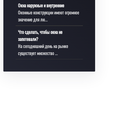
Окна наружные и внутренние
Оконные конструкции имеют огромное
значение для лю...
Что сделать, чтобы окна не
запотевали?
На сегодняшний день на рынке
существует множество ...