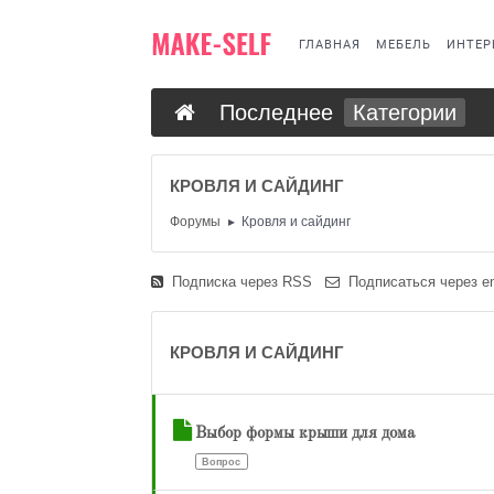
ГЛАВНАЯ
МЕБЕЛЬ
ИНТЕР
Последнее
Категории
КРОВЛЯ И САЙДИНГ
Форумы
Кровля и сайдинг
Подписка через RSS
Подписаться через em
КРОВЛЯ И САЙДИНГ
Выбор формы крыши для дома
Вопрос