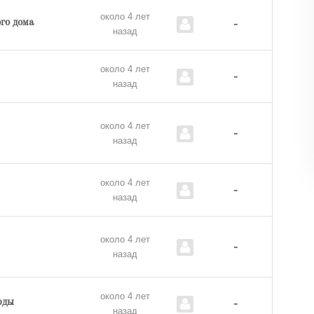
около 4 лет
-
го дома
назад
около 4 лет
-
назад
около 4 лет
-
назад
около 4 лет
-
назад
около 4 лет
-
назад
около 4 лет
-
рды
назад