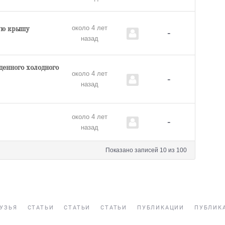
около 4 лет
ую крышу
-
назад
щенного холодного
около 4 лет
-
назад
около 4 лет
-
назад
Показано записей 10 из 100
УЗЬЯ
СТАТЬИ
СТАТЬИ
СТАТЬИ
ПУБЛИКАЦИИ
ПУБЛИК