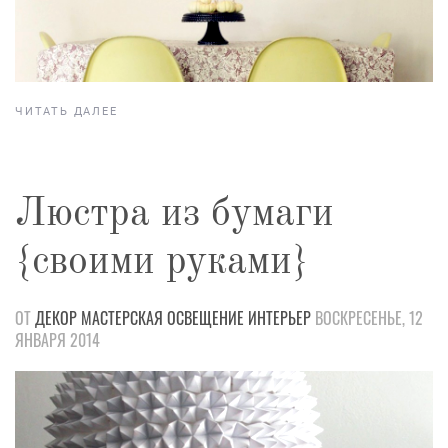
ЧИТАТЬ ДАЛЕЕ
Люстра из бумаги
{своими руками}
ОТ
ДЕКОР
МАСТЕРСКАЯ
ОСВЕЩЕНИЕ
ИНТЕРЬЕР
ВОСКРЕСЕНЬЕ, 12
ЯНВАРЯ 2014