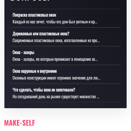
Покраска пластиковых окон
Каждый из нас хочет, чтобы его дом был уютным и кр...
Деревянные или пластиковые окна?
Современные пластиковые окна, изготовленные из про...
Окна - зазоры
Окна - зазоры, по которым проникают в помещение хо...
Окна наружные и внутренние
Оконные конструкции имеют огромное значение для лю...
Что сделать, чтобы окна не запотевали?
На сегодняшний день на рынке существует множество ...