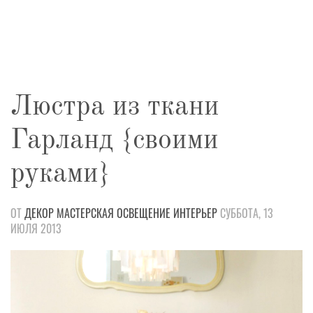
Люстра из ткани
Гарланд {своими
руками}
ОТ
ДЕКОР
МАСТЕРСКАЯ
ОСВЕЩЕНИЕ
ИНТЕРЬЕР
СУББОТА, 13
ИЮЛЯ 2013