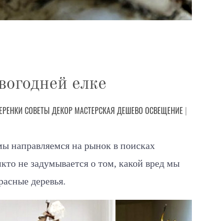
вогодней елке
ЕРЕНКИ
СОВЕТЫ
ДЕКОР
МАСТЕРСКАЯ
ДЕШЕВО
ОСВЕЩЕНИЕ
|
ы направляемся на рынок в поисках
кто не задумывается о том, какой вред мы
расные деревья.