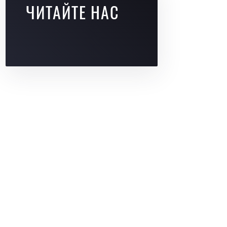
ЧИТАЙТЕ НАС