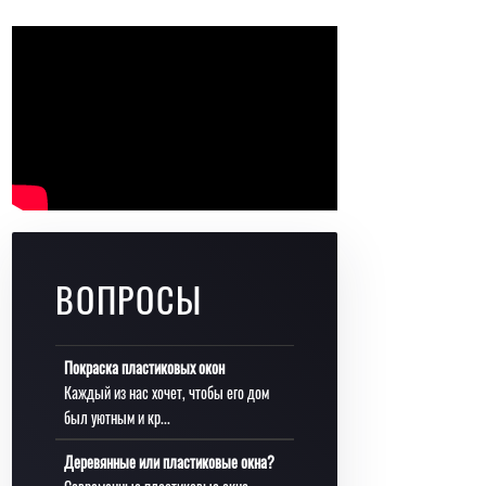
ВОПРОСЫ
Покраска пластиковых окон
Каждый из нас хочет, чтобы его дом
был уютным и кр...
Деревянные или пластиковые окна?