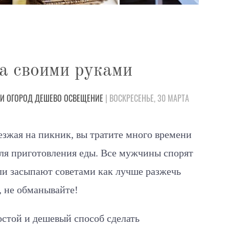
а своими руками
 И ОГОРОД
ДЕШЕВО
ОСВЕЩЕНИЕ
| ВОСКРЕСЕНЬЕ, 30 МАРТА
ыезжая на пикник, вы тратите много времени
для приготовления еды. Все мужчины спорят
ли засыпают советами как лучше разжечь
е, не обманывайте!
стой и дешевый способ сделать