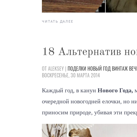
ЧИТАТЬ ДАЛЕЕ
18 Альтернатив но
ОТ ALEKSEY |
ПОДЕЛКИ
НОВЫЙ ГОД
ВИНТАЖ
ВЕЧ
ВОСКРЕСЕНЬЕ, 30 МАРТА 2014
Каждый год, в канун
Нового Года,
м
очередной новогодней елочки, но ни
приносим природе, убивая эти прек