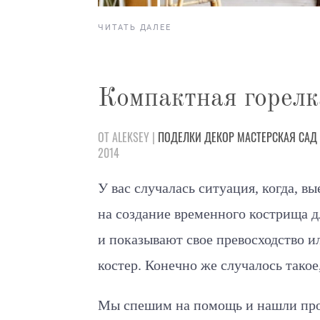
ЧИТАТЬ ДАЛЕЕ
Компактная горелк
ОТ ALEKSEY |
ПОДЕЛКИ
ДЕКОР
МАСТЕРСКАЯ
САД
2014
У вас случалась ситуация, когда, в
на создание временного кострища 
и показывают свое превосходство и
костер. Конечно же случалось тако
Мы спешим на помощь и нашли про