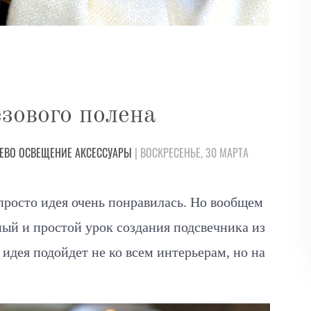
езового полена
ЕВО
ОСВЕЩЕНИЕ
АКСЕССУАРЫ
| ВОСКРЕСЕНЬЕ, 30 МАРТА
 просто идея очень понравилась. Но вообщем
ный и простой урок создания подсвечника из
 идея подойдет не ко всем интерьерам, но на