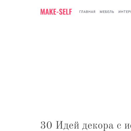
ГЛАВНАЯ
МЕБЕЛЬ
ИНТЕР
30 Идей декора с 