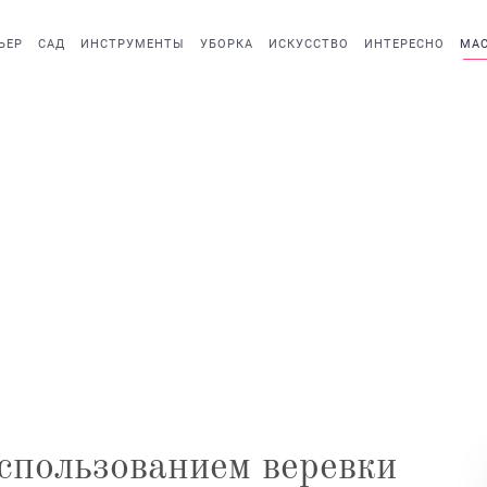
ЬЕР
САД
ИНСТРУМЕНТЫ
УБОРКА
ИСКУССТВО
ИНТЕРЕСНО
МАС
использованием веревки