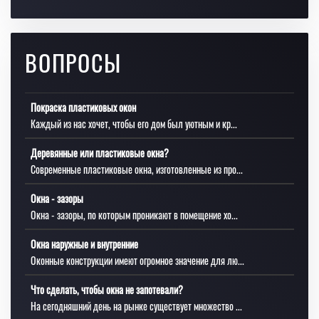
ВОПРОСЫ
Покраска пластиковых окон
Каждый из нас хочет, чтобы его дом был уютным и кр...
Деревянные или пластиковые окна?
Современные пластиковые окна, изготовленные из про...
Окна - зазоры
Окна - зазоры, по которым проникают в помещение хо...
Окна наружные и внутренние
Оконные конструкции имеют огромное значение для лю...
Что сделать, чтобы окна не запотевали?
На сегодняшний день на рынке существует множество ...