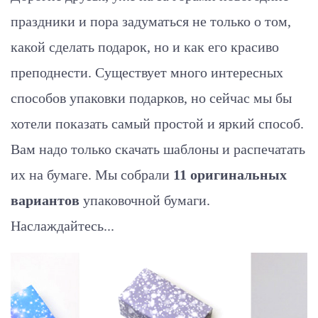
праздники и пора задуматься не только о том,
какой сделать подарок, но и как его красиво
преподнести. Существует много интересных
способов упаковки подарков, но сейчас мы бы
хотели показать самый простой и яркий способ.
Вам надо только скачать шаблоны и распечатать
их на бумаге.
Мы собрали
11 оригинальных
вариантов
упаковочной бумаги.
Наслаждайтесь...