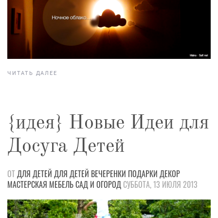
ЧИТАТЬ ДАЛЕЕ
{идея} Новые Идеи для
Досуга Детей
ОТ
ДЛЯ ДЕТЕЙ
ДЛЯ ДЕТЕЙ
ВЕЧЕРЕНКИ
ПОДАРКИ
ДЕКОР
МАСТЕРСКАЯ
МЕБЕЛЬ
САД И ОГОРОД
СУББОТА, 13 ИЮЛЯ 2013