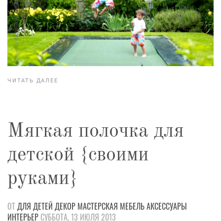
ЧИТАТЬ ДАЛЕЕ
Мягкая полочка для
детской {своими
руками}
ОТ
ДЛЯ ДЕТЕЙ
ДЕКОР
МАСТЕРСКАЯ
МЕБЕЛЬ
АКСЕССУАРЫ
ИНТЕРЬЕР
СУББОТА, 13 ИЮЛЯ 2013