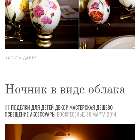
ЧИТАТЬ ДАЛЕЕ
Ночник в виде облака
ОТ
ПОДЕЛКИ
ДЛЯ ДЕТЕЙ
ДЕКОР
МАСТЕРСКАЯ
ДЕШЕВО
ОСВЕЩЕНИЕ
АКСЕССУАРЫ
ВОСКРЕСЕНЬЕ, 30 МАРТА 2014