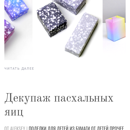
ЧИТАТЬ ДАЛЕЕ
Декупаж пасхальных
яиц
ОТ ALEKSEY |
ПОДЕЛКИ
ДЛЯ ДЕТЕЙ
ИЗ БУМАГИ
ОТ ДЕТЕЙ
ПРОЧЕЕ