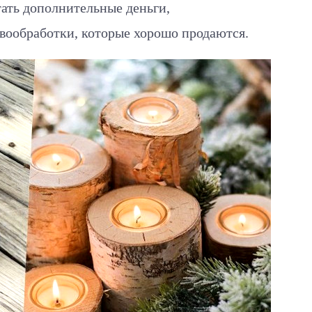
ать дополнительные деньги,
вообработки, которые хорошо продаются.