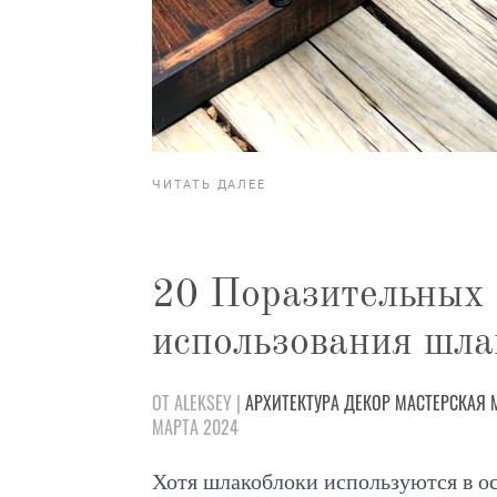
ЧИТАТЬ ДАЛЕЕ
20 Поразительных
использования шла
ОТ ALEKSEY |
АРХИТЕКТУРА
ДЕКОР
МАСТЕРСКАЯ
МАРТА 2024
Хотя шлакоблоки используются в о