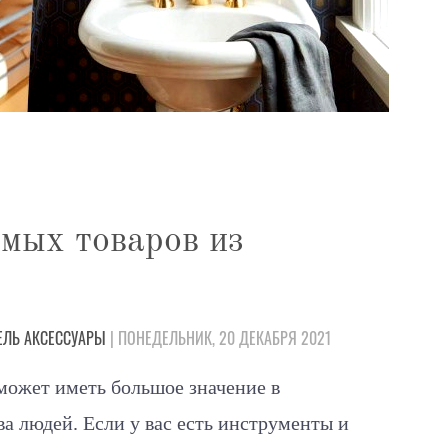
мых товаров из
ЕЛЬ
АКСЕССУАРЫ
| ПОНЕДЕЛЬНИК, 20 ДЕКАБРЯ 2021
ожет иметь большое значение в
 людей. Если у вас есть инструменты и