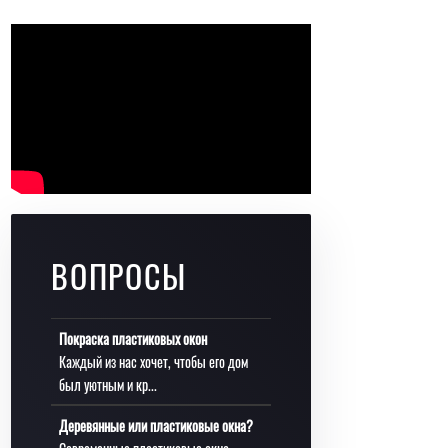
ВОПРОСЫ
Покраска пластиковых окон
Каждый из нас хочет, чтобы его дом
был уютным и кр...
Деревянные или пластиковые окна?