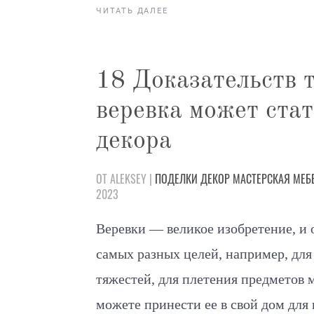
ЧИТАТЬ ДАЛЕЕ
18 Доказательств т
веревка может ста
декора
ОТ ALEKSEY |
ПОДЕЛКИ
ДЕКОР
МАСТЕРСКАЯ
МЕБ
2023
Веревки — великое изобретение, и 
самых разных целей, например, для
тяжестей, для плетения предметов 
можете принести ее в свой дом для