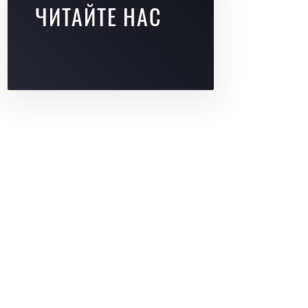
ЧИТАЙТЕ НАС