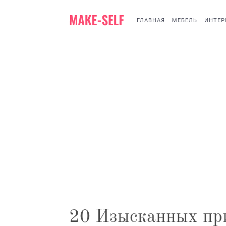
ГЛАВНАЯ
МЕБЕЛЬ
ИНТЕР
20 Изысканных пр