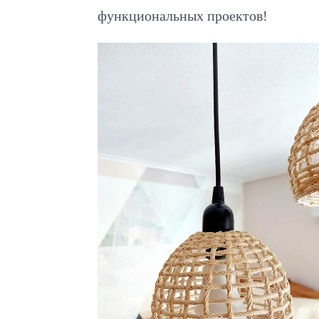
функциональных проектов!