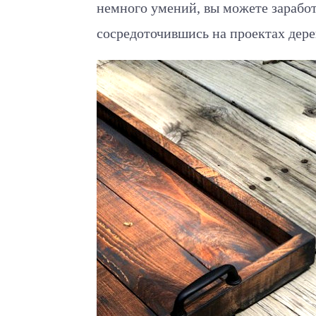
немного умений, вы можете заработ
сосредоточившись на проектах дере