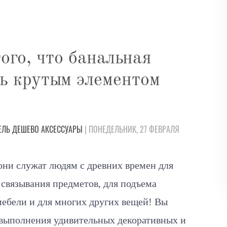
ого, что банальная
ть крутым элементом
ЕЛЬ
ДЕШЕВО
АКСЕССУАРЫ
| ПОНЕДЕЛЬНИК, 27 ФЕВРАЛЯ
они служат людям с древних времен для
 связывания предметов, для подъема
мебели и для многих других вещей! Вы
 выполнения удивительных декоративных и