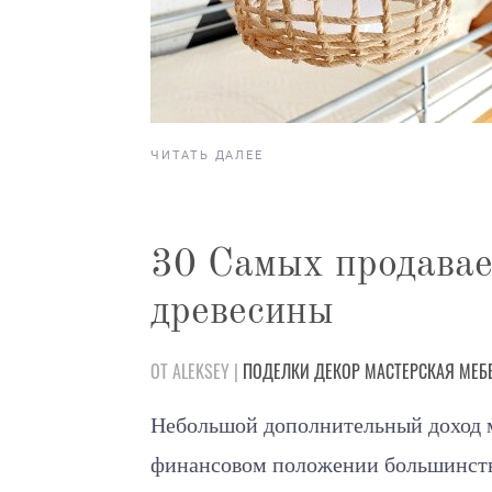
ЧИТАТЬ ДАЛЕЕ
30 Самых продавае
древесины
ОТ ALEKSEY |
ПОДЕЛКИ
ДЕКОР
МАСТЕРСКАЯ
МЕБ
Небольшой дополнительный доход м
финансовом положении большинства