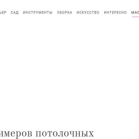
ЬЕР
САД
ИНСТРУМЕНТЫ
УБОРКА
ИСКУССТВО
ИНТЕРЕСНО
МАС
имеров потолочных