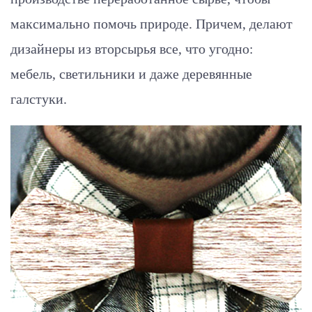
максимально помочь природе. Причем, делают
дизайнеры из вторсырья все, что угодно:
мебель, светильники и даже деревянные
галстуки.