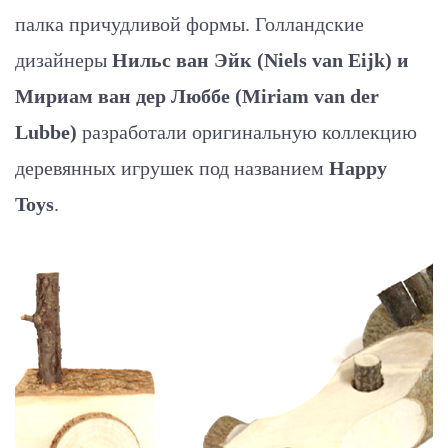
палка причудливой формы. Голландские
дизайнеры
Нильс ван Эйк (Niels van Eijk) и
Мириам ван дер Люббе (Miriam van der
Lubbe)
разработали оригинальную коллекцию
деревянных игрушек под названием
Happy
Toys
.