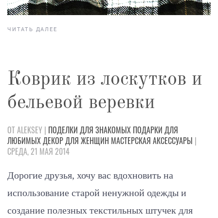
ЧИТАТЬ ДАЛЕЕ
Коврик из лоскутков и
бельевой веревки
ОТ ALEKSEY |
ПОДЕЛКИ
ДЛЯ ЗНАКОМЫХ
ПОДАРКИ
ДЛЯ
ЛЮБИМЫХ
ДЕКОР
ДЛЯ ЖЕНЩИН
МАСТЕРСКАЯ
АКСЕССУАРЫ
|
СРЕДА, 21 МАЯ 2014
Дорогие друзья, хочу вас вдохновить на
использование старой ненужной одежды и
создание полезных текстильных штучек для