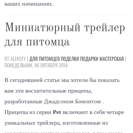
ваших начинаниях.
Миниатюрный трейлер
для питомца
ОТ ALEKSEY |
ДЛЯ ПИТОМЦЕВ
ПОДЕЛКИ
ПОДАРКИ
МАСТЕРСКАЯ
|
ПОНЕДЕЛЬНИК, 06 ОКТЯБРЯ 2014
В сегодняшней статье мы хотели бы показать
вам эти восхитительные прицепы,
разработанные
Джадсоном Бомонтом
.
Прицепы из серии
Pet
включают в себя четыре
уникальных трейлера, изготовленные из