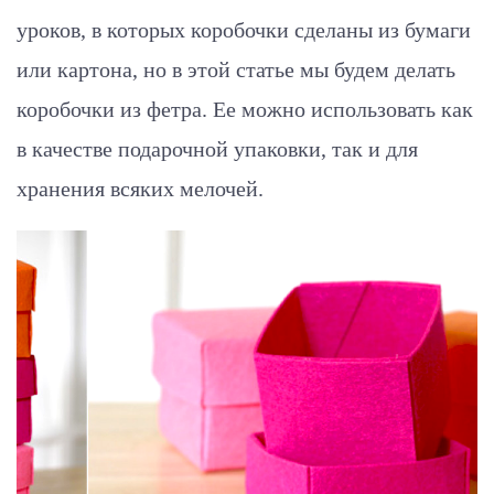
уроков, в которых коробочки сделаны из бумаги
или картона, но в этой статье мы будем делать
коробочки из фетра. Ее можно использовать как
в качестве подарочной упаковки, так и для
хранения всяких мелочей.