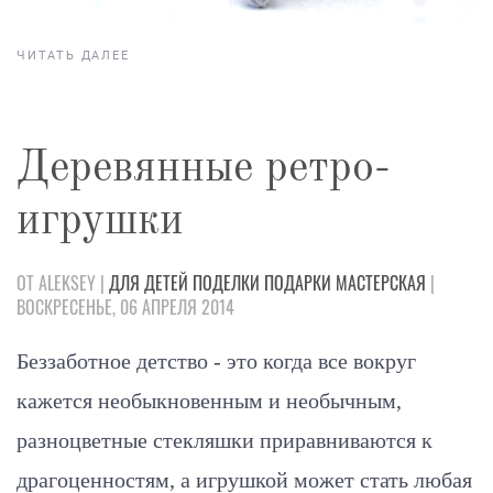
ЧИТАТЬ ДАЛЕЕ
Деревянные ретро-
игрушки
ОТ ALEKSEY |
ДЛЯ ДЕТЕЙ
ПОДЕЛКИ
ПОДАРКИ
МАСТЕРСКАЯ
|
ВОСКРЕСЕНЬЕ, 06 АПРЕЛЯ 2014
Беззаботное детство - это когда все вокруг
кажется необыкновенным и необычным,
разноцветные стекляшки приравниваются к
драгоценностям, а игрушкой может стать любая