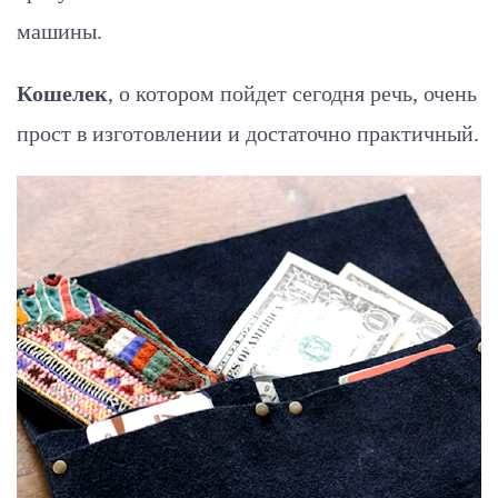
машины.
Кошелек
, о котором пойдет сегодня речь, очень
прост в изготовлении и достаточно практичный.