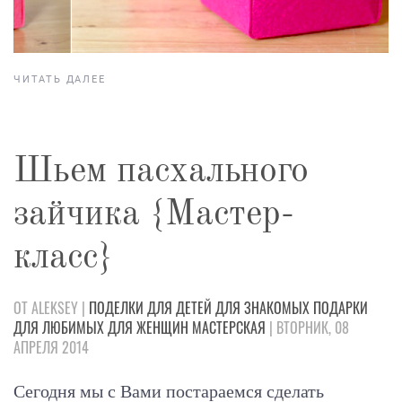
ЧИТАТЬ ДАЛЕЕ
Шьем пасхального
зайчика {Мастер-
класс}
ОТ ALEKSEY |
ПОДЕЛКИ
ДЛЯ ДЕТЕЙ
ДЛЯ ЗНАКОМЫХ
ПОДАРКИ
ДЛЯ ЛЮБИМЫХ
ДЛЯ ЖЕНЩИН
МАСТЕРСКАЯ
| ВТОРНИК, 08
АПРЕЛЯ 2014
Сегодня мы с Вами постараемся сделать