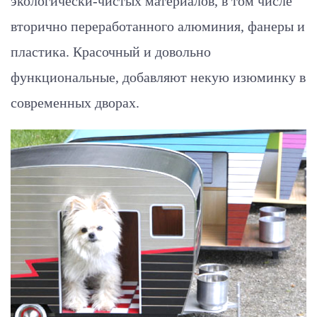
экологически-чистых материалов, в том числе
вторично переработанного алюминия, фанеры и
пластика. Красочный и довольно
функциональные, добавляют некую изюминку в
современных дворах.