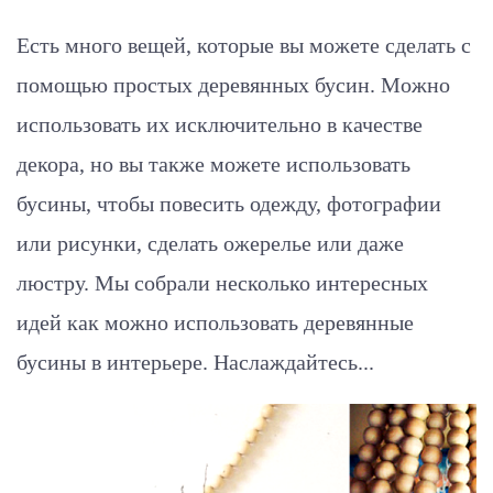
Есть много вещей, которые вы можете сделать с
помощью простых деревянных бусин. Можно
использовать их исключительно в качестве
декора, но вы также можете использовать
бусины, чтобы повесить одежду, фотографии
или рисунки, сделать ожерелье или даже
люстру. Мы собрали несколько интересных
идей как можно использовать деревянные
бусины в интерьере. Наслаждайтесь...