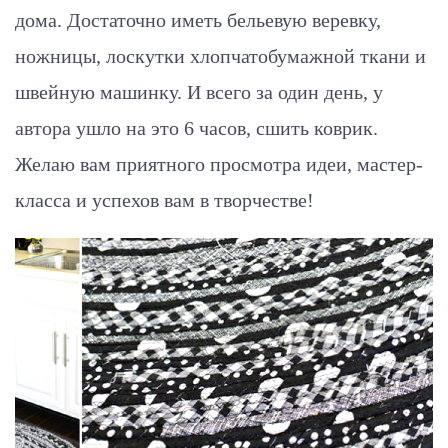
дома. Достаточно иметь бельевую веревку,
ножницы, лоскутки хлопчатобумажной ткани и
швейную машинку. И всего за один день, у
автора ушло на это 6 часов, сшить коврик.
Желаю вам приятного просмотра идеи, мастер-
класса и успехов вам в творчестве!