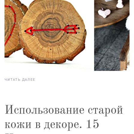
ЧИТАТЬ ДАЛЕЕ
Использование старой
кожи в декоре. 15