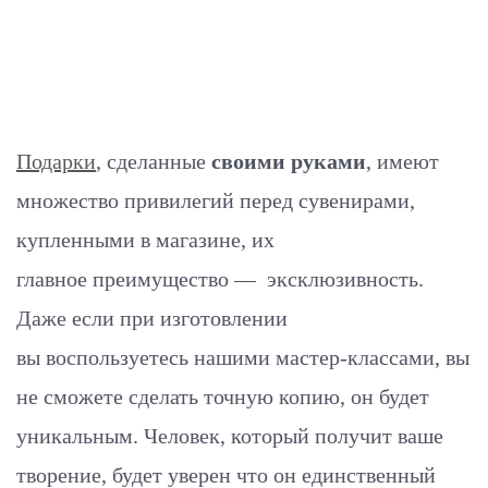
Подарки
, сделанные
своими руками
, имеют
множество привилегий перед сувенирами,
купленными в магазине, их
главное преимущество — эксклюзивность.
Даже если при изготовлении
вы воспользуетесь нашими мастер-классами, вы
не сможете сделать точную копию, он будет
уникальным. Человек, который получит ваше
творение, будет уверен что он единственный