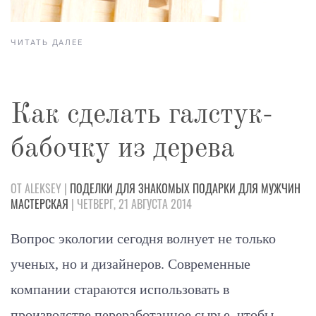
ЧИТАТЬ ДАЛЕЕ
Как сделать галстук-
бабочку из дерева
ОТ ALEKSEY |
ПОДЕЛКИ
ДЛЯ ЗНАКОМЫХ
ПОДАРКИ
ДЛЯ МУЖЧИН
МАСТЕРСКАЯ
| ЧЕТВЕРГ, 21 АВГУСТА 2014
Вопрос экологии сегодня волнует не только
ученых, но и дизайнеров. Современные
компании стараются использовать в
производстве переработанное сырье, чтобы