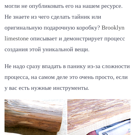
могли не опубликовать его на нашем ресурсе.
Не знаете из чего сделать тайник или
оригинальную подарочную коробку?
Brooklyn
limestone
описывает и демонстрирует процесс
создания этой уникальной вещи.
Не надо сразу впадать в панику из-за сложности
процесса, на самом деле это очень просто, если
у вас есть нужные инструменты.