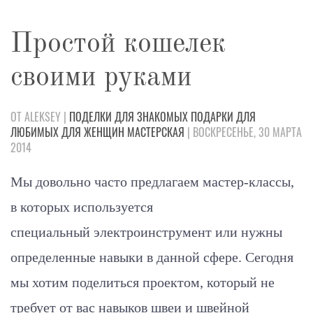
Простой кошелек
своими руками
ОТ ALEKSEY |
ПОДЕЛКИ
ДЛЯ ЗНАКОМЫХ
ПОДАРКИ
ДЛЯ
ЛЮБИМЫХ
ДЛЯ ЖЕНЩИН
МАСТЕРСКАЯ
| ВОСКРЕСЕНЬЕ, 30 МАРТА
2014
Мы довольно часто предлагаем мастер-классы,
в которых используется
специальный электроинструмент
или нужны
определенные навыки в данной сфере. Сегодня
мы хотим поделиться проектом, который не
требует от вас навыков швеи и швейной