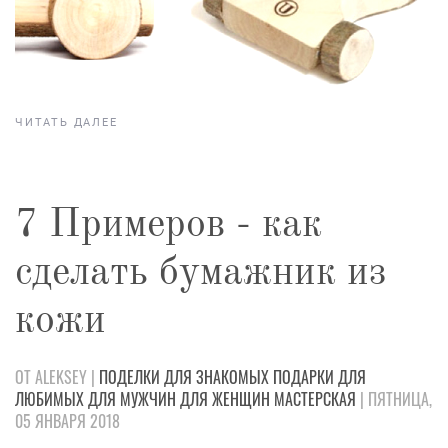
ЧИТАТЬ ДАЛЕЕ
7 Примеров - как
сделать бумажник из
кожи
ОТ ALEKSEY |
ПОДЕЛКИ
ДЛЯ ЗНАКОМЫХ
ПОДАРКИ
ДЛЯ
ЛЮБИМЫХ
ДЛЯ МУЖЧИН
ДЛЯ ЖЕНЩИН
МАСТЕРСКАЯ
| ПЯТНИЦА,
05 ЯНВАРЯ 2018