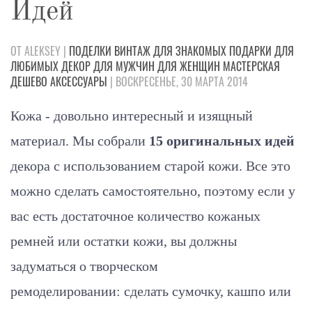
Идей
ОТ ALEKSEY |
ПОДЕЛКИ
ВИНТАЖ
ДЛЯ ЗНАКОМЫХ
ПОДАРКИ
ДЛЯ
ЛЮБИМЫХ
ДЕКОР
ДЛЯ МУЖЧИН
ДЛЯ ЖЕНЩИН
МАСТЕРСКАЯ
ДЕШЕВО
АКСЕССУАРЫ
| ВОСКРЕСЕНЬЕ, 30 МАРТА 2014
Кожа - довольно интересный и изящный
материал. Мы собрали
15 оригинальных идей
декора с использованием старой кожи. Все это
можно сделать самостоятельно, поэтому если у
вас есть достаточное количество кожаных
ремней или остатки кожи, вы должны
задуматься о творческом
ремоделировании: сделать сумочку, кашпо или