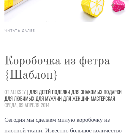
ЧИТАТЬ ДАЛЕЕ
Коробочка из фетра
{Шаблон}
ОТ ALEKSEY |
ДЛЯ ДЕТЕЙ
ПОДЕЛКИ
ДЛЯ ЗНАКОМЫХ
ПОДАРКИ
ДЛЯ ЛЮБИМЫХ
ДЛЯ МУЖЧИН
ДЛЯ ЖЕНЩИН
МАСТЕРСКАЯ
|
СРЕДА, 09 АПРЕЛЯ 2014
Сегодня мы сделаем милую коробочку из
плотной ткани. Известно большое количество