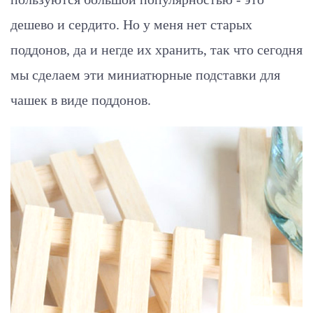
дешево и сердито. Но у меня нет старых
поддонов, да и негде их хранить, так что сегодня
мы сделаем эти миниатюрные подставки для
чашек в виде поддонов.