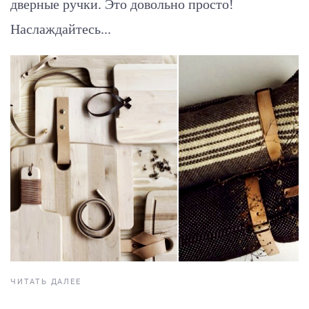
дверные ручки. Это довольно просто!
Наслаждайтесь...
ЧИТАТЬ ДАЛЕЕ