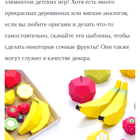
элементом детских игр! Хотя есть много
прекрасных деревянных или мягкие аналогов,
если вы любите оригами и делать что-то
самостоятельно, скачайте эти шаблоны, чтобы
сделать некоторые сочные фрукты! Они также
могут служит в качестве декора.