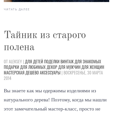
ЧИТАТЬ ДАЛЕЕ
Тайник из старого
полена
ОТ ALEKSEY |
ДЛЯ ДЕТЕЙ
ПОДЕЛКИ
ВИНТАЖ
ДЛЯ ЗНАКОМЫХ
ПОДАРКИ
ДЛЯ ЛЮБИМЫХ
ДЕКОР
ДЛЯ МУЖЧИН
ДЛЯ ЖЕНЩИН
МАСТЕРСКАЯ
ДЕШЕВО
АКСЕССУАРЫ
| ВОСКРЕСЕНЬЕ, 30 МАРТА
2014
Вы знаете как мы одержимы изделиями из
натурального дерева! Поэтому, когда мы нашли
этот замечательный мастер-класс, просто не