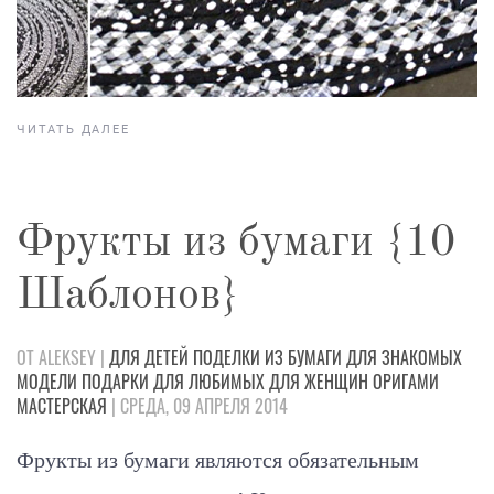
ЧИТАТЬ ДАЛЕЕ
Фрукты из бумаги {10
Шаблонов}
ОТ ALEKSEY |
ДЛЯ ДЕТЕЙ
ПОДЕЛКИ
ИЗ БУМАГИ
ДЛЯ ЗНАКОМЫХ
МОДЕЛИ
ПОДАРКИ
ДЛЯ ЛЮБИМЫХ
ДЛЯ ЖЕНЩИН
ОРИГАМИ
МАСТЕРСКАЯ
| СРЕДА, 09 АПРЕЛЯ 2014
Фрукты из бумаги являются обязательным