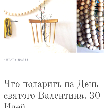
ЧИТАТЬ ДАЛЕЕ
Что подарить на День
святого Валентина. 30
Идей