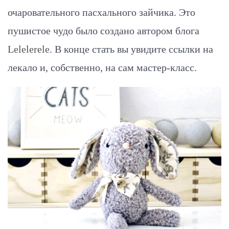
очаровательного пасхального зайчика. Это
пушистое чудо было создано автором блога
Lelelerele
. В конце стать вы увидите ссылки на
лекало и, собственно, на сам мастер-класс.