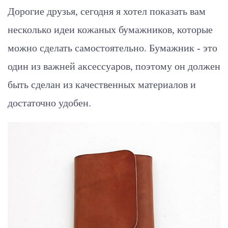
Дорогие друзья, сегодня я хотел показать вам
несколько идеи кожаных бумажников, которые
можно сделать самостоятельно. Бумажник - это
один из важней аксессуаров, поэтому он должен
быть сделан из качественных материалов и
достаточно удобен.