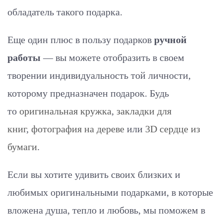
обладатель такого подарка.
Еще один плюс в пользу подарков
ручной
работы
— вы можете отобразить в своем
творении индивидуальность той личности,
которому предназначен подарок. Будь
то
оригинальная кружка
,
закладки для
книг
,
фотография на дереве
или
3D сердце из
бумаги
.
Если вы хотите удивить своих близких и
любимых оригинальными подарками, в которые
вложена душа, тепло и любовь, мы поможем в