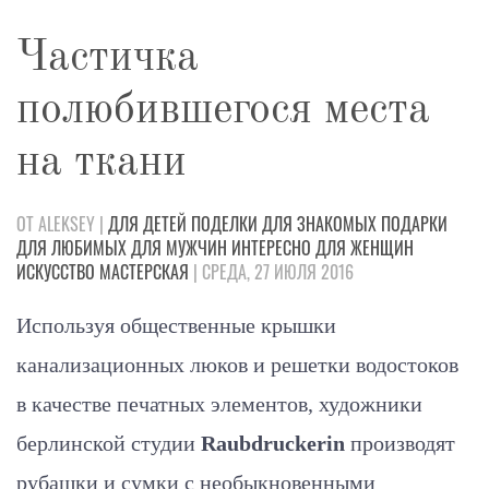
Частичка
полюбившегося места
на ткани
ОТ ALEKSEY |
ДЛЯ ДЕТЕЙ
ПОДЕЛКИ
ДЛЯ ЗНАКОМЫХ
ПОДАРКИ
ДЛЯ ЛЮБИМЫХ
ДЛЯ МУЖЧИН
ИНТЕРЕСНО
ДЛЯ ЖЕНЩИН
ИСКУССТВО
МАСТЕРСКАЯ
| СРЕДА, 27 ИЮЛЯ 2016
Используя общественные крышки
канализационных люков и решетки водостоков
в качестве печатных элементов, художники
берлинской студии
Raubdruckerin
производят
рубашки и сумки с необыкновенными