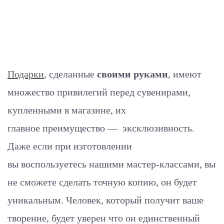
Подарки
, сделанные
своими руками
, имеют
множество привилегий перед сувенирами,
купленными в магазине, их
главное преимущество — эксклюзивность.
Даже если при изготовлении
вы воспользуетесь нашими мастер-классами, вы
не сможете сделать точную копию, он будет
уникальным. Человек, который получит ваше
творение, будет уверен что он единственный