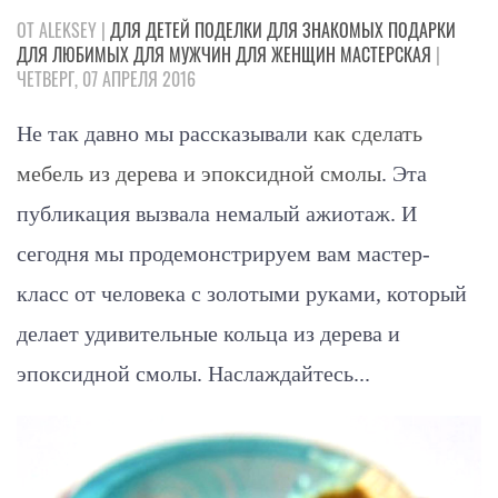
ОТ ALEKSEY |
ДЛЯ ДЕТЕЙ
ПОДЕЛКИ
ДЛЯ ЗНАКОМЫХ
ПОДАРКИ
ДЛЯ ЛЮБИМЫХ
ДЛЯ МУЖЧИН
ДЛЯ ЖЕНЩИН
МАСТЕРСКАЯ
|
ЧЕТВЕРГ, 07 АПРЕЛЯ 2016
Не так давно мы рассказывали
как сделать
мебель из дерева и эпоксидной смолы
. Эта
публикация вызвала немалый ажиотаж. И
сегодня мы продемонстрируем вам мастер-
класс от человека с золотыми руками, который
делает удивительные кольца из дерева и
эпоксидной смолы. Наслаждайтесь...