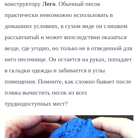
конструктору
Лего
. Обычный песок
практически невозможно использовать в
домашних условиях, в сухом виде он слишком
рассыпчатый и может впоследствии оказаться
везде, где угодно, но только не в отведенной для
него песочнице. Он остается на руках, попадает
в складки одежды и забивается в углы
помещения. Помните, как сложно бывает после
пляжа вычистить песок из всех
труднодоступных мест?