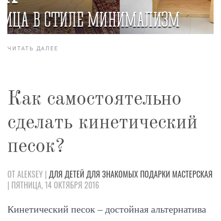
ЧИТАТЬ ДАЛЕЕ
Как самостоятельно
сделать кинетический
песок?
ОТ ALEKSEY |
ДЛЯ ДЕТЕЙ
ДЛЯ ЗНАКОМЫХ
ПОДАРКИ
МАСТЕРСКАЯ
| ПЯТНИЦА, 14 ОКТЯБРЯ 2016
Кинетический песок – достойная альтернатива