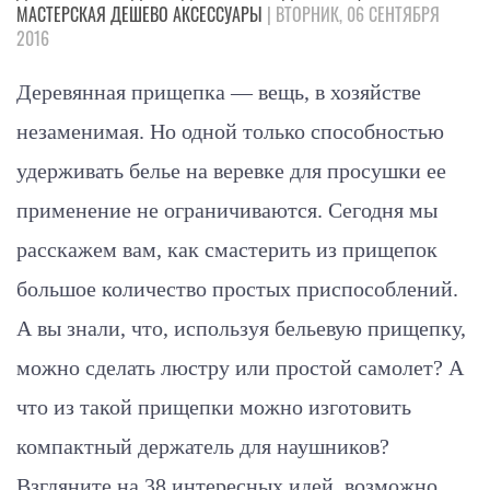
МАСТЕРСКАЯ
ДЕШЕВО
АКСЕССУАРЫ
| ВТОРНИК, 06 СЕНТЯБРЯ
2016
Деревянная прищепка — вещь, в хозяйстве
незаменимая. Но одной только способностью
удерживать белье на веревке для просушки ее
применение не ограничиваются. Сегодня мы
расскажем вам, как смастерить из прищепок
большое количество простых приспособлений.
А вы знали, что, используя бельевую прищепку,
можно сделать люстру или простой самолет? А
что из такой прищепки можно изготовить
компактный держатель для наушников?
Взгляните на 38 интересных идей, возможно