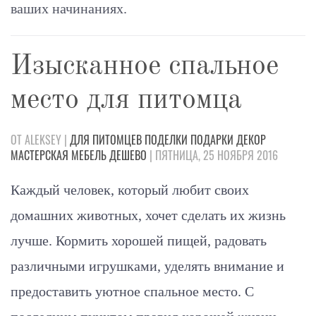
ваших начинаниях.
Изысканное спальное
место для питомца
ОТ ALEKSEY |
ДЛЯ ПИТОМЦЕВ
ПОДЕЛКИ
ПОДАРКИ
ДЕКОР
МАСТЕРСКАЯ
МЕБЕЛЬ
ДЕШЕВО
| ПЯТНИЦА, 25 НОЯБРЯ 2016
Каждый человек, который любит своих
домашних животных, хочет сделать их жизнь
лучше. Кормить хорошей пищей, радовать
различными игрушками, уделять внимание и
предоставить уютное спальное место. С