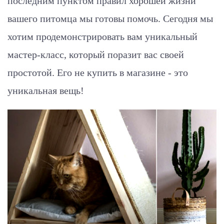
последним пунктом правил хорошей жизни
вашего питомца мы готовы помочь. Сегодня мы
хотим продемонстрировать вам уникальный
мастер-класс, который поразит вас своей
простотой. Его не купить в магазине - это
уникальная вещь!