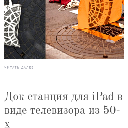
ЧИТАТЬ ДАЛЕЕ
Док станция для iPad в
виде телевизора из 50-
х