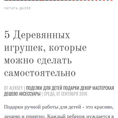
ЧИТАТЬ ДАЛЕЕ
5 Деревянных
игрушек, которые
можно сделать
самостоятельно
ОТ ALEKSEY |
ПОДЕЛКИ
ДЛЯ ДЕТЕЙ
ПОДАРКИ
ДЕКОР
МАСТЕРСКАЯ
ДЕШЕВО
АКСЕССУАРЫ
| СРЕДА, 07 СЕНТЯБРЯ 2016
Подарки ручной работы для детей - это красиво,
дешево и приятно. Каждый ребенок нуждается в