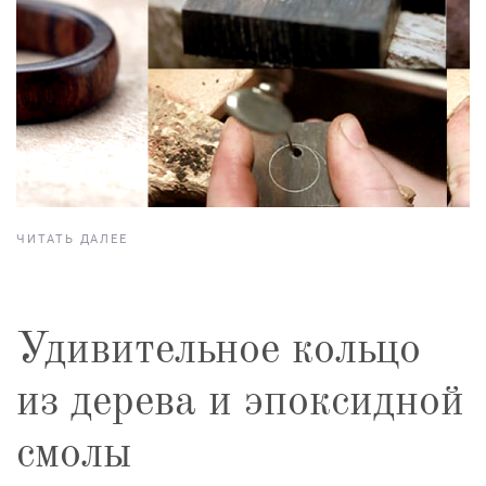
ЧИТАТЬ ДАЛЕЕ
Удивительное кольцо
из дерева и эпоксидной
смолы