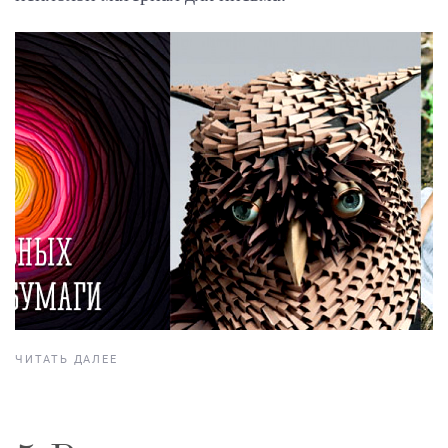
ЧИТАТЬ ДАЛЕЕ