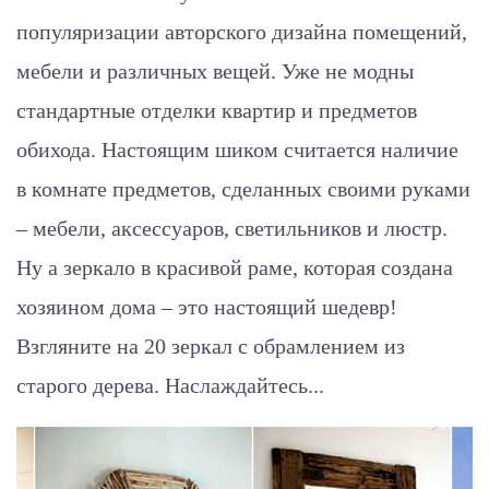
популяризации авторского дизайна помещений,
мебели и различных вещей. Уже не модны
стандартные отделки квартир и предметов
обихода. Настоящим шиком считается наличие
в комнате предметов, сделанных своими руками
– мебели, аксессуаров, светильников и люстр.
Ну а зеркало в красивой раме, которая создана
хозяином дома – это настоящий шедевр!
Взгляните на 20 зеркал с обрамлением из
старого дерева. Наслаждайтесь...