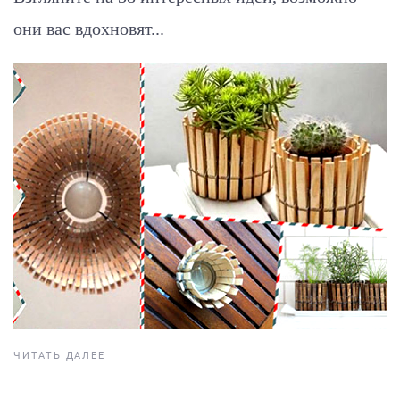
они вас вдохновят...
ЧИТАТЬ ДАЛЕЕ