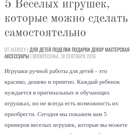
5 Веселых игрушек,
которые можно сделать
самостоятельно
ОТ ALEKSEY |
ДЛЯ ДЕТЕЙ
ПОДЕЛКИ
ПОДАРКИ
ДЕКОР
МАСТЕРСКАЯ
АКСЕССУАРЫ
| ВОСКРЕСЕНЬЕ, 18 СЕНТЯБРЯ 2016
Игрушки ручной работы для детей - это
красиво, дешево и приятно. Каждый ребенок
нуждается в оригинальных и обучающих
игрушках, но не всегда есть возможность их
приобрести. Сегодня мы покажем вам 5
примеров веселых игрушек, которые вы можете