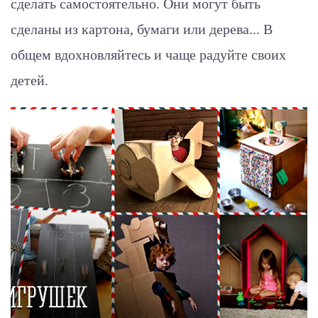
сделать самостоятельно. Они могут быть
сделаны из картона, бумаги или дерева... В
общем вдохновляйтесь и чаще радуйте своих
детей.