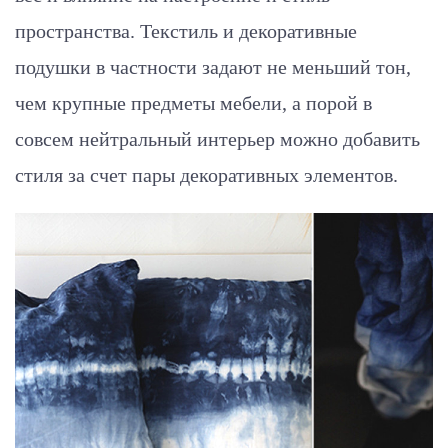
пространства. Текстиль и декоративные
подушки в частности задают не меньший тон,
чем крупные предметы мебели, а порой в
совсем нейтральный интерьер можно добавить
стиля за счет пары декоративных элементов.