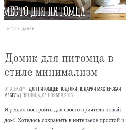
ЧИТАТЬ ДАЛЕЕ
Домик для питомца в
стиле минимализм
ОТ ALEKSEY |
ДЛЯ ПИТОМЦЕВ
ПОДЕЛКИ
ПОДАРКИ
МАСТЕРСКАЯ
МЕБЕЛЬ
| ПЯТНИЦА, 04 НОЯБРЯ 2016
Я решил построить для своего приятеля новый
дом! Хотелось сохранить в интерьере простой и