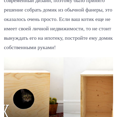
современный дизайн, поэтому было принято
решение собрать домик из обычной фанеры, это
оказалось очень просто. Если ваш котик еще не
имеет своей личной недвижимости, то не стоит
вынуждать его на ипотеку, постройте ему домик
собственными руками!