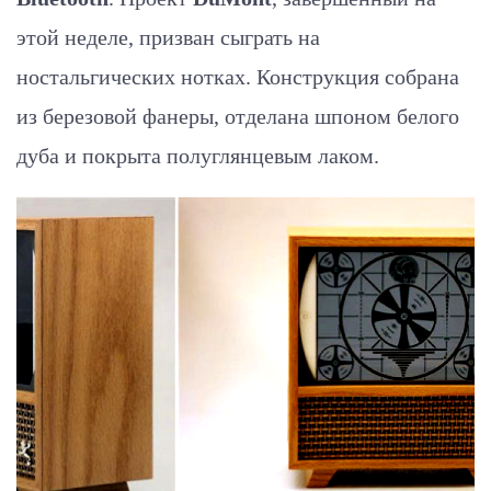
этой неделе, призван сыграть на
ностальгических нотках. Конструкция собрана
из березовой фанеры, отделана шпоном белого
дуба и покрыта полуглянцевым лаком.