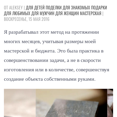
ОТ ALEKSEY |
ДЛЯ ДЕТЕЙ
ПОДЕЛКИ
ДЛЯ ЗНАКОМЫХ
ПОДАРКИ
ДЛЯ ЛЮБИМЫХ
ДЛЯ МУЖЧИН
ДЛЯ ЖЕНЩИН
МАСТЕРСКАЯ
|
ВОСКРЕСЕНЬЕ, 15 МАЯ 2016
Я разрабатывал этот метод на протяжении
многих месяцев, учитывая размеры моей
мастерской и бюджета. Это была практика в
совершенствовании задачи, а не в скорости
изготовления или в количестве, совершенствуя
создание объекта собственными руками.