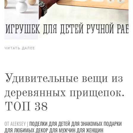
ЧИТАТЬ ДАЛЕЕ
Удивительные вещи из
деревянных прищепок.
ТОП 38
ОТ ALEKSEY |
ПОДЕЛКИ
ДЛЯ ДЕТЕЙ
ДЛЯ ЗНАКОМЫХ
ПОДАРКИ
ДЛЯ ЛЮБИМЫХ
ДЕКОР
ДЛЯ МУЖЧИН
ДЛЯ ЖЕНЩИН