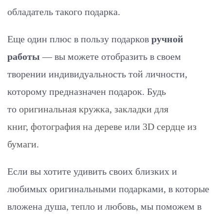
обладатель такого подарка.
Еще один плюс в пользу подарков
ручной
работы
— вы можете отобразить в своем
творении индивидуальность той личности,
которому предназначен подарок. Будь
то
оригинальная кружка
,
закладки для
книг
,
фотография на дереве
или
3D сердце из
бумаги
.
Если вы хотите удивить своих близких и
любимых оригинальными подарками, в которые
вложена душа, тепло и любовь, мы поможем в