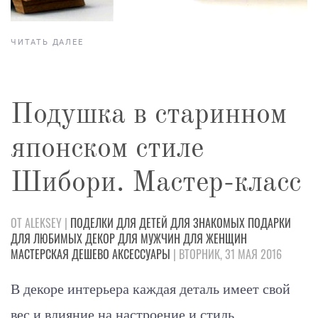
ЧИТАТЬ ДАЛЕЕ
Подушка в старинном
японском стиле
Шибори. Мастер-класс
ОТ ALEKSEY |
ПОДЕЛКИ
ДЛЯ ДЕТЕЙ
ДЛЯ ЗНАКОМЫХ
ПОДАРКИ
ДЛЯ ЛЮБИМЫХ
ДЕКОР
ДЛЯ МУЖЧИН
ДЛЯ ЖЕНЩИН
МАСТЕРСКАЯ
ДЕШЕВО
АКСЕССУАРЫ
| ВТОРНИК, 31 МАЯ 2016
В декоре интерьера каждая деталь имеет свой
вес и влияние на настроение и стиль