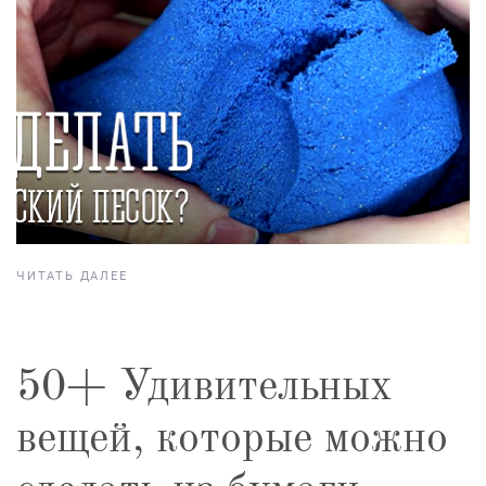
ЧИТАТЬ ДАЛЕЕ
50+ Удивительных
вещей, которые можно