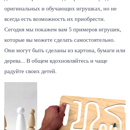
оригинальных и обучающих игрушках, но не
всегда есть возможность их приобрести.
Сегодня мы покажем вам 5 примеров игрушек,
которые вы можете сделать самостоятельно.
Они могут быть сделаны из картона, бумаги или
дерева... В общем вдохновляйтесь и чаще
радуйте своих детей.