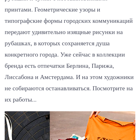
принтами. Геометрические узоры и
типографские формы городских коммуникаций
передают удивительно изящные рисунки на
рубашках, в которых сохраняется душа
конкретного города. Уже сейчас в коллекции
бренда есть отпечатки Берлина, Парижа,
Лиссабона и Амстердама. И на этом художники
не собираются останавливаться. Посмотрите на
их работы...