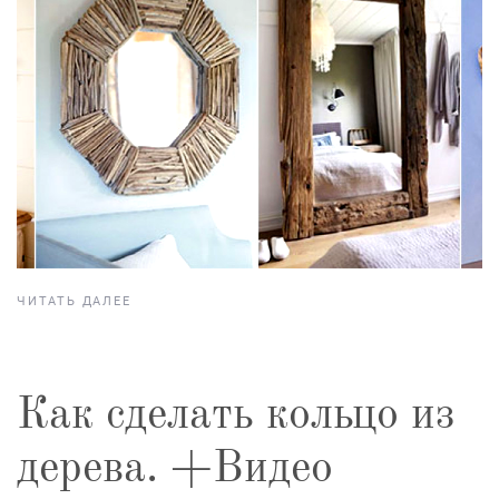
ЧИТАТЬ ДАЛЕЕ
Как сделать кольцо из
дерева. +Видео