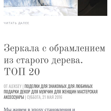
ЧИТАТЬ ДАЛЕЕ
Зеркала с обрамлением
из старого дерева.
ТОП 20
ОТ ALEKSEY |
ПОДЕЛКИ
ДЛЯ ЗНАКОМЫХ
ДЛЯ ЛЮБИМЫХ
ПОДАРКИ
ДЕКОР
ДЛЯ МУЖЧИН
ДЛЯ ЖЕНЩИН
МАСТЕРСКАЯ
АКСЕССУАРЫ
| СУББОТА, 21 МАЯ 2016
Мы живем в эпоху становления и