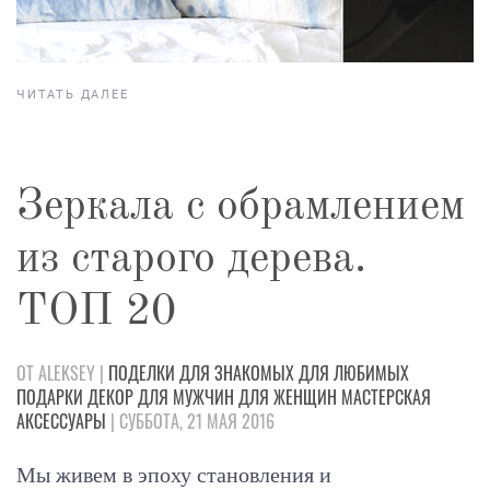
ЧИТАТЬ ДАЛЕЕ
Зеркала с обрамлением
из старого дерева.
ТОП 20
ОТ ALEKSEY |
ПОДЕЛКИ
ДЛЯ ЗНАКОМЫХ
ДЛЯ ЛЮБИМЫХ
ПОДАРКИ
ДЕКОР
ДЛЯ МУЖЧИН
ДЛЯ ЖЕНЩИН
МАСТЕРСКАЯ
АКСЕССУАРЫ
| СУББОТА, 21 МАЯ 2016
Мы живем в эпоху становления и