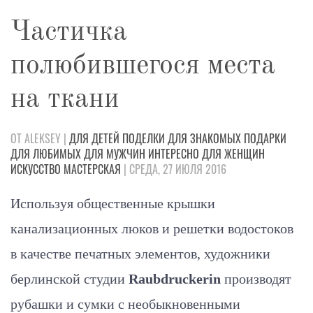
Частичка
полюбившегося места
на ткани
ОТ ALEKSEY |
ДЛЯ ДЕТЕЙ
ПОДЕЛКИ
ДЛЯ ЗНАКОМЫХ
ПОДАРКИ
ДЛЯ ЛЮБИМЫХ
ДЛЯ МУЖЧИН
ИНТЕРЕСНО
ДЛЯ ЖЕНЩИН
ИСКУССТВО
МАСТЕРСКАЯ
| СРЕДА, 27 ИЮЛЯ 2016
Используя общественные крышки
канализационных люков и решетки водостоков
в качестве печатных элементов, художники
берлинской студии
Raubdruckerin
производят
рубашки и сумки с необыкновенными