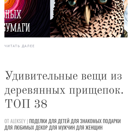
ЧИТАТЬ ДАЛЕЕ
Удивительные вещи из
деревянных прищепок.
ТОП 38
ОТ ALEKSEY |
ПОДЕЛКИ
ДЛЯ ДЕТЕЙ
ДЛЯ ЗНАКОМЫХ
ПОДАРКИ
ДЛЯ ЛЮБИМЫХ
ДЕКОР
ДЛЯ МУЖЧИН
ДЛЯ ЖЕНЩИН