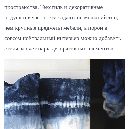
пространства. Текстиль и декоративные
подушки в частности задают не меньший тон,
чем крупные предметы мебели, а порой в
совсем нейтральный интерьер можно добавить
стиля за счет пары декоративных элементов.