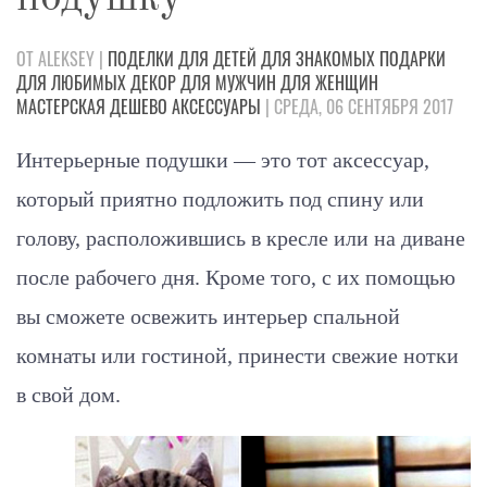
ОТ ALEKSEY |
ПОДЕЛКИ
ДЛЯ ДЕТЕЙ
ДЛЯ ЗНАКОМЫХ
ПОДАРКИ
ДЛЯ ЛЮБИМЫХ
ДЕКОР
ДЛЯ МУЖЧИН
ДЛЯ ЖЕНЩИН
МАСТЕРСКАЯ
ДЕШЕВО
АКСЕССУАРЫ
| СРЕДА, 06 СЕНТЯБРЯ 2017
Интерьерные подушки — это тот аксессуар,
который приятно подложить под спину или
голову, расположившись в кресле или на диване
после рабочего дня. Кроме того, с их помощью
вы сможете освежить интерьер спальной
комнаты или гостиной, принести свежие нотки
в свой дом.