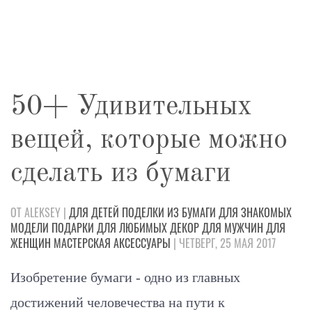
50+ Удивительных
вещей, которые можно
сделать из бумаги
ОТ ALEKSEY |
ДЛЯ ДЕТЕЙ
ПОДЕЛКИ
ИЗ БУМАГИ
ДЛЯ ЗНАКОМЫХ
МОДЕЛИ
ПОДАРКИ
ДЛЯ ЛЮБИМЫХ
ДЕКОР
ДЛЯ МУЖЧИН
ДЛЯ
ЖЕНЩИН
МАСТЕРСКАЯ
АКСЕССУАРЫ
| ЧЕТВЕРГ, 25 МАЯ 2017
Изобретение бумаги - одно из главных
достижений человечества на пути к