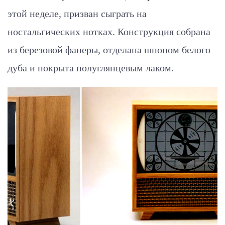
этой неделе, призван сыграть на
ностальгических нотках. Конструкция собрана
из березовой фанеры, отделана шпоном белого
дуба и покрыта полуглянцевым лаком.