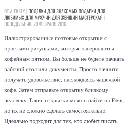
ОТ ALEKSEY |
ПОДЕЛКИ
ДЛЯ ЗНАКОМЫХ
ПОДАРКИ
ДЛЯ
ЛЮБИМЫХ
ДЛЯ МУЖЧИН
ДЛЯ ЖЕНЩИН
МАСТЕРСКАЯ
|
ПОНЕДЕЛЬНИК, 29 ФЕВРАЛЯ 2016
Иллюстрированные почтовые открытки с
простыми рисунками, которые завершаются
кофейным пятном. Вы больше не будете пачкать
рабочий стол или документы. Просто начните
получать удовольствие, наслаждаясь чашечкой
кофе. Затем отправьте открытку близкому
человеку. Такие открытки можно найти на
Etsy
,
но их не сложно сделать самостоятельно.
Идеально подходит для тех, кто любит писать