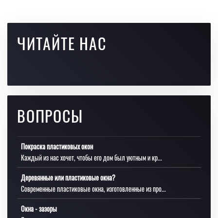
ЧИТАЙТЕ НАС
ВОПРОСЫ
Покраска пластиковых окон
Каждый из нас хочет, чтобы его дом был уютным и кр...
Деревянные или пластиковые окна?
Современные пластиковые окна, изготовленные из про...
Окна - зазоры