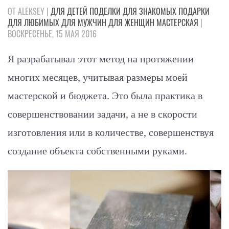
ОТ ALEKSEY |
ДЛЯ ДЕТЕЙ
ПОДЕЛКИ
ДЛЯ ЗНАКОМЫХ
ПОДАРКИ
ДЛЯ ЛЮБИМЫХ
ДЛЯ МУЖЧИН
ДЛЯ ЖЕНЩИН
МАСТЕРСКАЯ
|
ВОСКРЕСЕНЬЕ, 15 МАЯ 2016
Я разрабатывал этот метод на протяжении
многих месяцев, учитывая размеры моей
мастерской и бюджета. Это была практика в
совершенствовании задачи, а не в скорости
изготовления или в количестве, совершенствуя
создание объекта собственными руками.