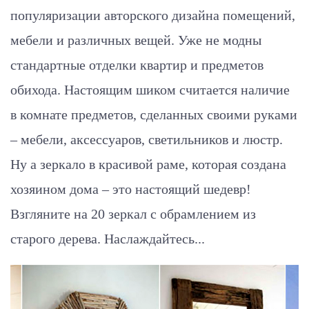
популяризации авторского дизайна помещений,
мебели и различных вещей. Уже не модны
стандартные отделки квартир и предметов
обихода. Настоящим шиком считается наличие
в комнате предметов, сделанных своими руками
– мебели, аксессуаров, светильников и люстр.
Ну а зеркало в красивой раме, которая создана
хозяином дома – это настоящий шедевр!
Взгляните на 20 зеркал с обрамлением из
старого дерева. Наслаждайтесь...