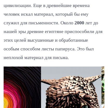
цивилизации. Еще в древнейшие времена
человек искал материал, который бы ему
служил для письменности. Около
2000
лет до
нашей эры древние египтяне приспособили для
этих целей высушенные и обработанные
особым способом листы папируса. Это был
неплохой материал для письма.