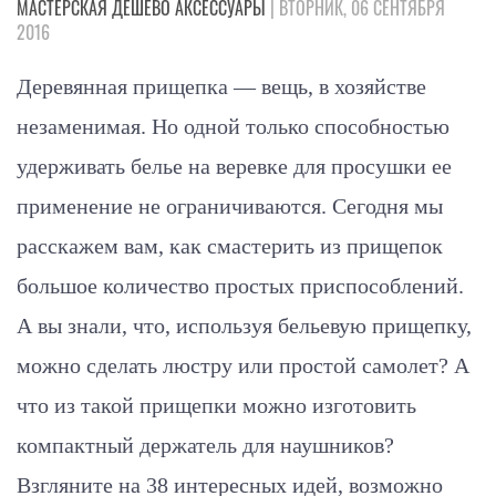
МАСТЕРСКАЯ
ДЕШЕВО
АКСЕССУАРЫ
| ВТОРНИК, 06 СЕНТЯБРЯ
2016
Деревянная прищепка — вещь, в хозяйстве
незаменимая. Но одной только способностью
удерживать белье на веревке для просушки ее
применение не ограничиваются. Сегодня мы
расскажем вам, как смастерить из прищепок
большое количество простых приспособлений.
А вы знали, что, используя бельевую прищепку,
можно сделать люстру или простой самолет? А
что из такой прищепки можно изготовить
компактный держатель для наушников?
Взгляните на 38 интересных идей, возможно