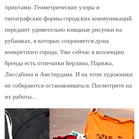
принтами. Геометрические узоры и
типографские формы городских коммуникаций
передают удивительно изящные рисунки на
рубашках, в которых сохраняется душа
конкретного города. Уже сейчас в коллекции
бренда есть отпечатки Берлина, Парижа,
Лиссабона и Амстердама. И на этом художники
не собираются останавливаться. Посмотрите на
их работы...