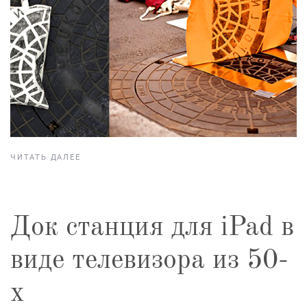
ЧИТАТЬ ДАЛЕЕ
Док станция для iPad в
виде телевизора из 50-
х