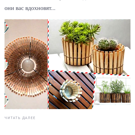
они вас вдохновят...
ЧИТАТЬ ДАЛЕЕ