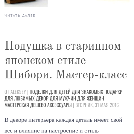
ЧИТАТЬ ДАЛЕЕ
Подушка в старинном
японском стиле
Шибори. Мастер-класс
ОТ ALEKSEY |
ПОДЕЛКИ
ДЛЯ ДЕТЕЙ
ДЛЯ ЗНАКОМЫХ
ПОДАРКИ
ДЛЯ ЛЮБИМЫХ
ДЕКОР
ДЛЯ МУЖЧИН
ДЛЯ ЖЕНЩИН
МАСТЕРСКАЯ
ДЕШЕВО
АКСЕССУАРЫ
| ВТОРНИК, 31 МАЯ 2016
В декоре интерьера каждая деталь имеет свой
вес и влияние на настроение и стиль