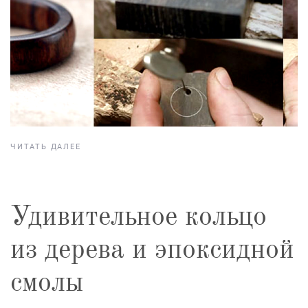
ЧИТАТЬ ДАЛЕЕ
Удивительное кольцо
из дерева и эпоксидной
смолы