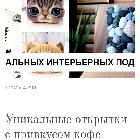
ЧИТАТЬ ДАЛЕЕ
Уникальные открытки
с привкусом кофе