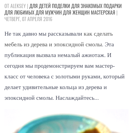
ОТ ALEKSEY |
ДЛЯ ДЕТЕЙ
ПОДЕЛКИ
ДЛЯ ЗНАКОМЫХ
ПОДАРКИ
ДЛЯ ЛЮБИМЫХ
ДЛЯ МУЖЧИН
ДЛЯ ЖЕНЩИН
МАСТЕРСКАЯ
|
ЧЕТВЕРГ, 07 АПРЕЛЯ 2016
Не так давно мы рассказывали
как сделать
мебель из дерева и эпоксидной смолы
. Эта
публикация вызвала немалый ажиотаж. И
сегодня мы продемонстрируем вам мастер-
класс от человека с золотыми руками, который
делает удивительные кольца из дерева и
эпоксидной смолы. Наслаждайтесь...