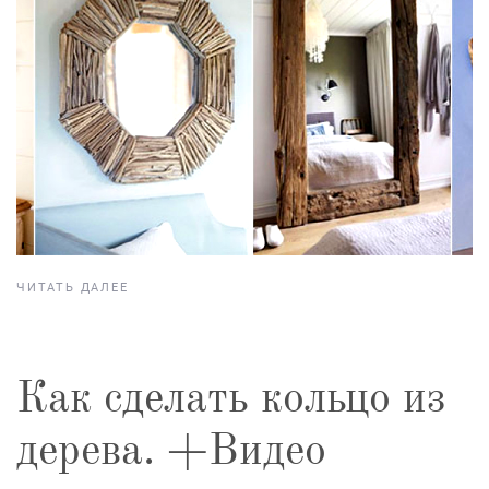
ЧИТАТЬ ДАЛЕЕ
Как сделать кольцо из
дерева. +Видео