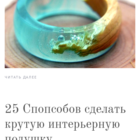
ЧИТАТЬ ДАЛЕЕ
25 Спопсобов сделать
крутую интерьерную
подушку