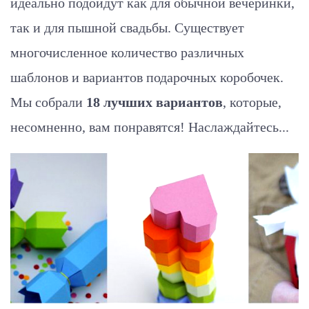
идеально подойдут как для обычной вечеринки,
так и для пышной свадьбы. Существует
многочисленное количество различных
шаблонов и вариантов подарочных коробочек.
Мы собрали
18 лучших вариантов
, которые,
несомненно, вам понравятся! Наслаждайтесь...