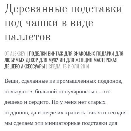
Деревянные подставки
под чашки в виде
паллетов
ОТ ALEKSEY |
ПОДЕЛКИ
ВИНТАЖ
ДЛЯ ЗНАКОМЫХ
ПОДАРКИ
ДЛЯ
ЛЮБИМЫХ
ДЕКОР
ДЛЯ МУЖЧИН
ДЛЯ ЖЕНЩИН
МАСТЕРСКАЯ
ДЕШЕВО
АКСЕССУАРЫ
| СРЕДА, 16 ИЮЛЯ 2014
Вещи, сделанные из промышленных поддонов,
пользуются большой популярностью - это
дешево и сердито. Но у меня нет старых
поддонов, да и негде их хранить, так что сегодня
мы сделаем эти миниатюрные подставки для