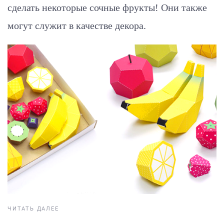
сделать некоторые сочные фрукты! Они также
могут служит в качестве декора.
ЧИТАТЬ ДАЛЕЕ