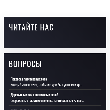
ЧИТАЙТЕ НАС
ВОПРОСЫ
Покраска пластиковых окон
Каждый из нас хочет, чтобы его дом был уютным и кр...
Деревянные или пластиковые окна?
Современные пластиковые окна, изготовленные из про...