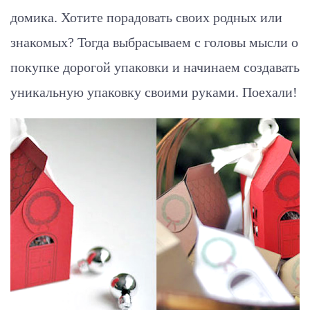
домика. Хотите порадовать своих родных или
знакомых? Тогда выбрасываем с головы мысли о
покупке дорогой упаковки и начинаем создавать
уникальную упаковку своими руками. Поехали!