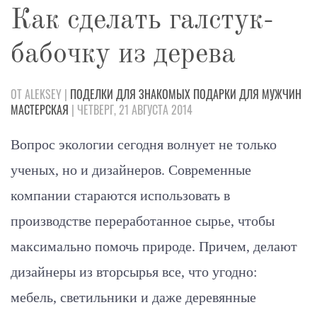
Как сделать галстук-
бабочку из дерева
ОТ ALEKSEY |
ПОДЕЛКИ
ДЛЯ ЗНАКОМЫХ
ПОДАРКИ
ДЛЯ МУЖЧИН
МАСТЕРСКАЯ
| ЧЕТВЕРГ, 21 АВГУСТА 2014
Вопрос экологии сегодня волнует не только
ученых, но и дизайнеров. Современные
компании стараются использовать в
производстве переработанное сырье, чтобы
максимально помочь природе. Причем, делают
дизайнеры из вторсырья все, что угодно:
мебель, светильники и даже деревянные