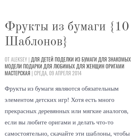
Фрукты из бумаги {10
Шаблонов}
ОТ ALEKSEY |
ДЛЯ ДЕТЕЙ
ПОДЕЛКИ
ИЗ БУМАГИ
ДЛЯ ЗНАКОМЫХ
МОДЕЛИ
ПОДАРКИ
ДЛЯ ЛЮБИМЫХ
ДЛЯ ЖЕНЩИН
ОРИГАМИ
МАСТЕРСКАЯ
| СРЕДА, 09 АПРЕЛЯ 2014
Фрукты из бумаги являются обязательным
элементом детских игр! Хотя есть много
прекрасных деревянных или мягкие аналогов,
если вы любите оригами и делать что-то
самостоятельно, скачайте эти шаблоны, чтобы