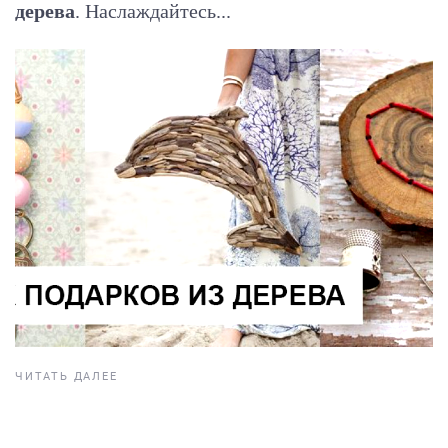
дерева
. Наслаждайтесь...
ЧИТАТЬ ДАЛЕЕ