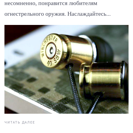
несомненно, понравится любителям
огнестрельного оружия. Наслаждайтесь...
ЧИТАТЬ ДАЛЕЕ