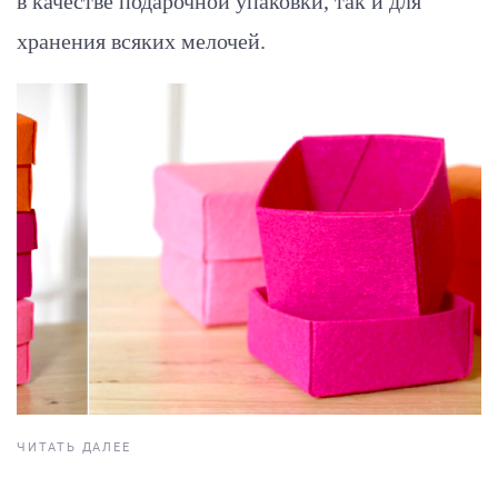
в качестве подарочной упаковки, так и для
хранения всяких мелочей.
ЧИТАТЬ ДАЛЕЕ