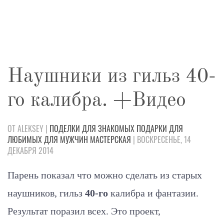
Наушники из гильз 40-
го калибра. +Видео
ОТ ALEKSEY |
ПОДЕЛКИ
ДЛЯ ЗНАКОМЫХ
ПОДАРКИ
ДЛЯ
ЛЮБИМЫХ
ДЛЯ МУЖЧИН
МАСТЕРСКАЯ
| ВОСКРЕСЕНЬЕ, 14
ДЕКАБРЯ 2014
Парень показал что можно сделать из старых
наушников, гильз
40-го
калибра и фантазии.
Результат поразил всех. Это проект,