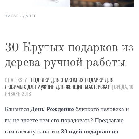
ЧИТАТЬ ДАЛЕЕ
30 Крутых подарков из
дерева ручной работы
ОТ ALEKSEY |
ПОДЕЛКИ
ДЛЯ ЗНАКОМЫХ
ПОДАРКИ
ДЛЯ
ЛЮБИМЫХ
ДЛЯ МУЖЧИН
ДЛЯ ЖЕНЩИН
МАСТЕРСКАЯ
| СРЕДА, 10
ЯНВАРЯ 2018
Близится
День Рождение
близкого человека и
вы не знаете чем его порадовать? Предлагаю
вам взглянуть на эти
30 идей подарков из