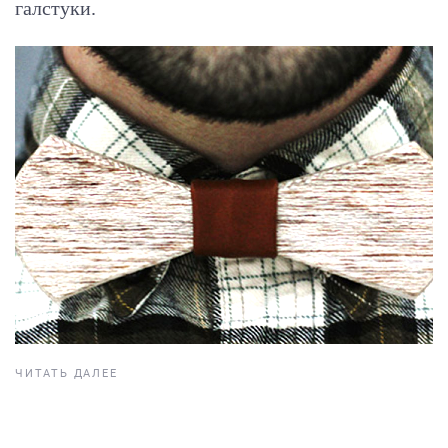
галстуки.
ЧИТАТЬ ДАЛЕЕ