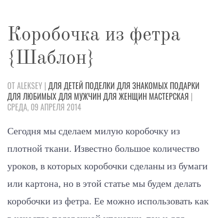
Коробочка из фетра
{Шаблон}
ОТ ALEKSEY |
ДЛЯ ДЕТЕЙ
ПОДЕЛКИ
ДЛЯ ЗНАКОМЫХ
ПОДАРКИ
ДЛЯ ЛЮБИМЫХ
ДЛЯ МУЖЧИН
ДЛЯ ЖЕНЩИН
МАСТЕРСКАЯ
|
СРЕДА, 09 АПРЕЛЯ 2014
Сегодня мы сделаем милую коробочку из
плотной ткани. Известно большое количество
уроков, в которых коробочки сделаны из бумаги
или картона, но в этой статье мы будем делать
коробочки из фетра. Ее можно использовать как