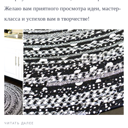
Желаю вам приятного просмотра идеи, мастер-
класса и успехов вам в творчестве!
ЧИТАТЬ ДАЛЕЕ