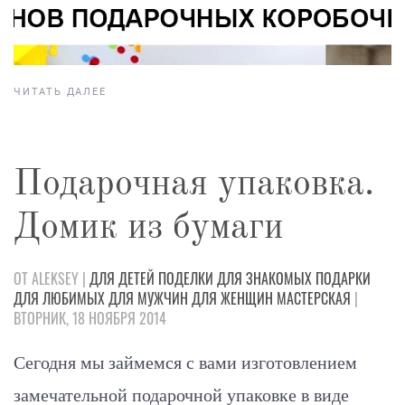
ЧИТАТЬ ДАЛЕЕ
Подарочная упаковка.
Домик из бумаги
ОТ ALEKSEY |
ДЛЯ ДЕТЕЙ
ПОДЕЛКИ
ДЛЯ ЗНАКОМЫХ
ПОДАРКИ
ДЛЯ ЛЮБИМЫХ
ДЛЯ МУЖЧИН
ДЛЯ ЖЕНЩИН
МАСТЕРСКАЯ
|
ВТОРНИК, 18 НОЯБРЯ 2014
Сегодня мы займемся с вами изготовлением
замечательной подарочной упаковке в виде