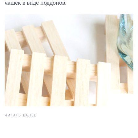
чашек в виде поддонов.
ЧИТАТЬ ДАЛЕЕ