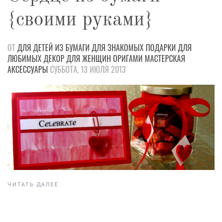
{своими руками}
ОТ
ДЛЯ ДЕТЕЙ
ИЗ БУМАГИ
ДЛЯ ЗНАКОМЫХ
ПОДАРКИ
ДЛЯ
ЛЮБИМЫХ
ДЕКОР
ДЛЯ ЖЕНЩИН
ОРИГАМИ
МАСТЕРСКАЯ
АКСЕССУАРЫ
СУББОТА, 13 ИЮЛЯ 2013
ЧИТАТЬ ДАЛЕЕ