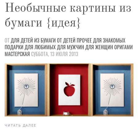
Необычные картины из
бумаги {идея}
ОТ
ДЛЯ ДЕТЕЙ
ИЗ БУМАГИ
ОТ ДЕТЕЙ
ПРОЧЕЕ
ДЛЯ ЗНАКОМЫХ
ПОДАРКИ
ДЛЯ ЛЮБИМЫХ
ДЛЯ МУЖЧИН
ДЛЯ ЖЕНЩИН
ОРИГАМИ
МАСТЕРСКАЯ
СУББОТА, 13 ИЮЛЯ 2013
ЧИТАТЬ ДАЛЕЕ