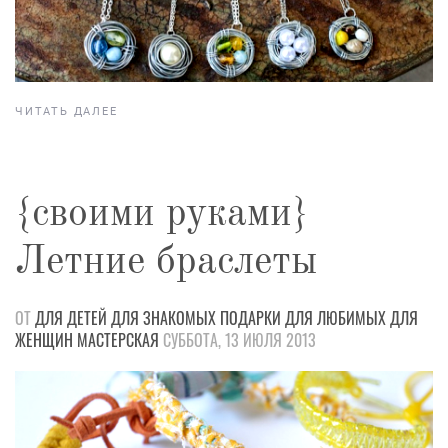
ЧИТАТЬ ДАЛЕЕ
{своими руками}
Летние браслеты
ОТ
ДЛЯ ДЕТЕЙ
ДЛЯ ЗНАКОМЫХ
ПОДАРКИ
ДЛЯ ЛЮБИМЫХ
ДЛЯ
ЖЕНЩИН
МАСТЕРСКАЯ
СУББОТА, 13 ИЮЛЯ 2013