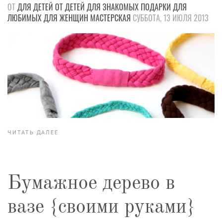
ОТ
ДЛЯ ДЕТЕЙ
ОТ ДЕТЕЙ
ДЛЯ ЗНАКОМЫХ
ПОДАРКИ
ДЛЯ
ЛЮБИМЫХ
ДЛЯ ЖЕНЩИН
МАСТЕРСКАЯ
СУББОТА, 13 ИЮЛЯ 2013
ЧИТАТЬ ДАЛЕЕ
Бумажное дерево в
вазе {своими руками}