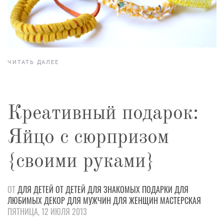
ЧИТАТЬ ДАЛЕЕ
Креативный подарок:
Яйцо с сюрпризом
{своими руками}
ОТ
ДЛЯ ДЕТЕЙ
ОТ ДЕТЕЙ
ДЛЯ ЗНАКОМЫХ
ПОДАРКИ
ДЛЯ
ЛЮБИМЫХ
ДЕКОР
ДЛЯ МУЖЧИН
ДЛЯ ЖЕНЩИН
МАСТЕРСКАЯ
ПЯТНИЦА, 12 ИЮЛЯ 2013