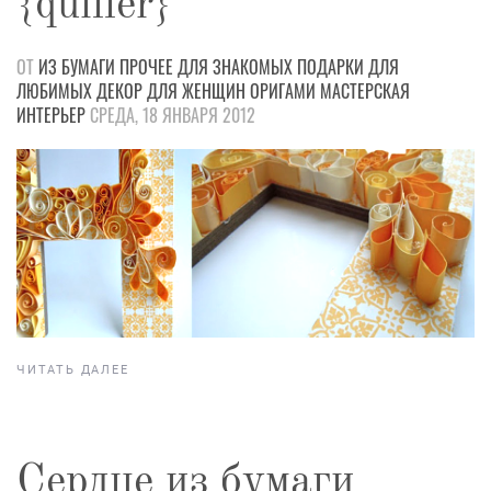
{quiller}
ОТ
ИЗ БУМАГИ
ПРОЧЕЕ
ДЛЯ ЗНАКОМЫХ
ПОДАРКИ
ДЛЯ
ЛЮБИМЫХ
ДЕКОР
ДЛЯ ЖЕНЩИН
ОРИГАМИ
МАСТЕРСКАЯ
ИНТЕРЬЕР
СРЕДА, 18 ЯНВАРЯ 2012
ЧИТАТЬ ДАЛЕЕ
Сердце из бумаги