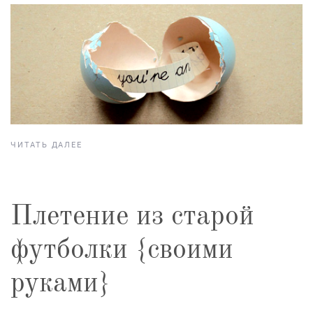
ЧИТАТЬ ДАЛЕЕ
Плетение из старой
футболки {своими
руками}