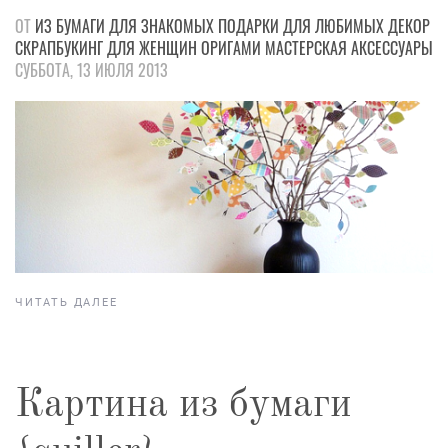
ОТ
ИЗ БУМАГИ
ДЛЯ ЗНАКОМЫХ
ПОДАРКИ
ДЛЯ ЛЮБИМЫХ
ДЕКОР
СКРАПБУКИНГ
ДЛЯ ЖЕНЩИН
ОРИГАМИ
МАСТЕРСКАЯ
АКСЕССУАРЫ
СУББОТА, 13 ИЮЛЯ 2013
ЧИТАТЬ ДАЛЕЕ
Картина из бумаги