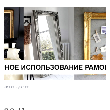
ЧИТАТЬ ДАЛЕЕ