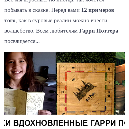
побывать в сказке. Перед вами
12 примеров
того
, как в суровые реалии можно внести
волшебство. Всем любителям
Гарри Поттера
посвящается...