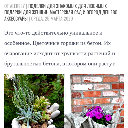
ОТ ALEKSEY |
ПОДЕЛКИ
ДЛЯ ЗНАКОМЫХ
ДЛЯ ЛЮБИМЫХ
ПОДАРКИ
ДЛЯ ЖЕНЩИН
МАСТЕРСКАЯ
САД И ОГОРОД
ДЕШЕВО
АКСЕССУАРЫ
| СРЕДА, 25 МАРТА 2020
Это что-то действительно уникальное и
особенное. Цветочные горшки из бетон. Их
очарование исходит от хрупкости растений и
брутальностью бетона, в котором они растут.