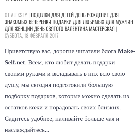
ОТ ALEKSEY |
ПОДЕЛКИ
ДЛЯ ДЕТЕЙ
ДЕНЬ РОЖДЕНИЕ
ДЛЯ
ЗНАКОМЫХ
ВЕЧЕРЕНКИ
ПОДАРКИ
ДЛЯ ЛЮБИМЫХ
ДЛЯ МУЖЧИН
ДЛЯ ЖЕНЩИН
ДЕНЬ СВЯТОГО ВАЛЕНТИНА
МАСТЕРСКАЯ
|
СУББОТА, 18 ФЕВРАЛЯ 2017
Приветствую вас, дорогие читатели блога
Make-
Self.net
. Всем, кто любит делать подарки
своими руками и вкладывать в них всю свою
душу, мы сегодня подготовили большую
подборку подарков, которые можно сделать из
остатков кожи и порадовать своих близких.
Садитесь удобнее, наливайте больше чая и
наслаждайтесь...