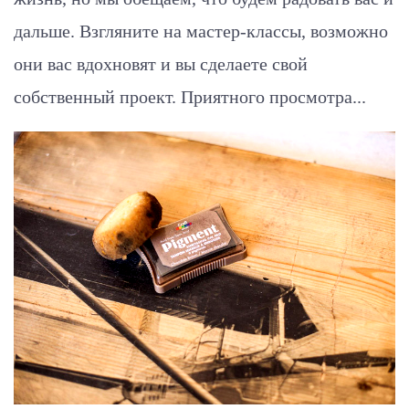
дальше. Взгляните на мастер-классы, возможно
они вас вдохновят и вы сделаете свой
собственный проект. Приятного просмотра...