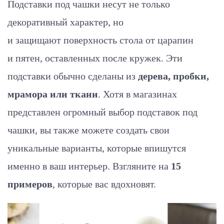
Подставки под чашки несут не только
декоративный характер, но
и защищают поверхность стола от царапин
и
пятен, оставленных после кружек. Эти
подставки обычно сделаны из
дерева, пробки,
мрамора или ткани
. Хотя в магазинах
представлен огромный выбор подставок под
чашки, вы также можете создать свои
уникальные варианты, которые впишутся
именно в ваш интерьер. Взгляните на
15
примеров
, которые вас вдохновят.