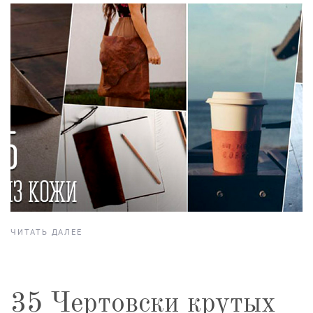
ЧИТАТЬ ДАЛЕЕ
35 Чертовски крутых