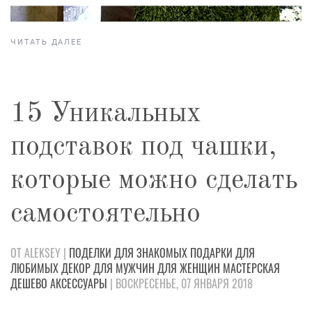
ЧИТАТЬ ДАЛЕЕ
15 Уникальных
подставок под чашки,
которые можно сделать
самостоятельно
ОТ ALEKSEY |
ПОДЕЛКИ
ДЛЯ ЗНАКОМЫХ
ПОДАРКИ
ДЛЯ
ЛЮБИМЫХ
ДЕКОР
ДЛЯ МУЖЧИН
ДЛЯ ЖЕНЩИН
МАСТЕРСКАЯ
ДЕШЕВО
АКСЕССУАРЫ
| ВОСКРЕСЕНЬЕ, 07 ЯНВАРЯ 2018