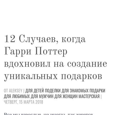
12 Случаев, когда
Гарри Поттер
вдохновил на создание
уникальных подарков
ОТ ALEKSEY |
ДЛЯ ДЕТЕЙ
ПОДЕЛКИ
ДЛЯ ЗНАКОМЫХ
ПОДАРКИ
ДЛЯ ЛЮБИМЫХ
ДЛЯ МУЖЧИН
ДЛЯ ЖЕНЩИН
МАСТЕРСКАЯ
|
ЧЕТВЕРГ, 15 МАРТА 2018
Все мы взрослые, но иногда, так хочется