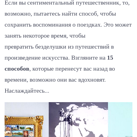
Если вы сентиментальный путешественник, то,
возможно, пытаетесь найти способ, чтобы
сохранить воспоминания о поездках.
Это может
занять некоторое время, чтобы
превратить безделушки из путешествий в
произведение искусства. Взгляните на
15
способов
, которые перенесут вас назад во
времени, возможно они вас вдохновят.
Наслаждайтесь...