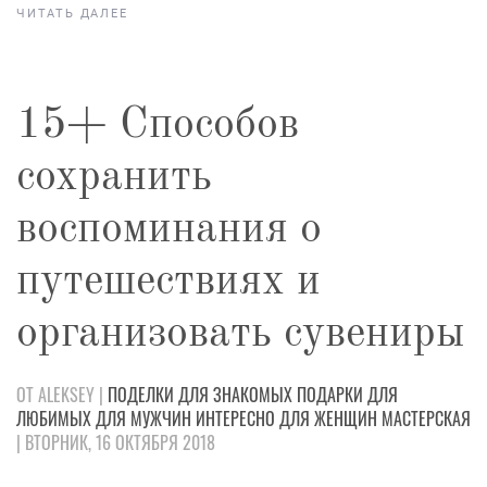
ЧИТАТЬ ДАЛЕЕ
15+ Способов
сохранить
воспоминания о
путешествиях и
организовать сувениры
ОТ ALEKSEY |
ПОДЕЛКИ
ДЛЯ ЗНАКОМЫХ
ПОДАРКИ
ДЛЯ
ЛЮБИМЫХ
ДЛЯ МУЖЧИН
ИНТЕРЕСНО
ДЛЯ ЖЕНЩИН
МАСТЕРСКАЯ
| ВТОРНИК, 16 ОКТЯБРЯ 2018