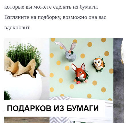
которые вы можете сделать из бумаги.
Взгляните на подборку, возможно она вас
вдохновит.