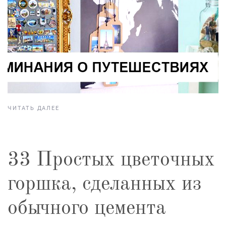
ЧИТАТЬ ДАЛЕЕ
33 Простых цветочных
горшка, сделанных из
обычного цемента