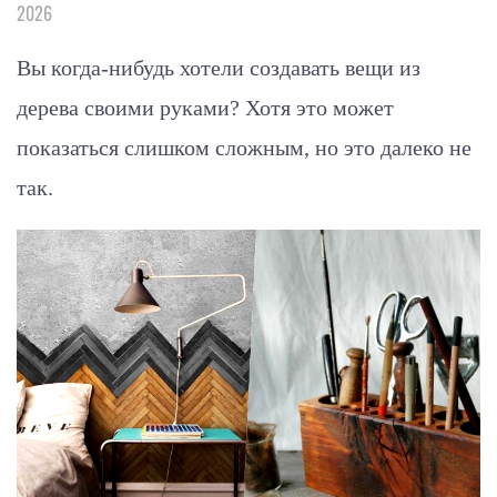
2026
Вы когда-нибудь хотели создавать вещи из
дерева своими руками? Хотя это может
показаться слишком сложным, но это далеко не
так.