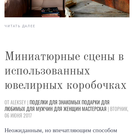
ЧИТАТЬ ДАЛЕЕ
Миниатюрные сцены в
использованных
ювелирных коробочках
ОТ ALEKSEY |
ПОДЕЛКИ
ДЛЯ ЗНАКОМЫХ
ПОДАРКИ
ДЛЯ
ЛЮБИМЫХ
ДЛЯ МУЖЧИН
ДЛЯ ЖЕНЩИН
МАСТЕРСКАЯ
| ВТОРНИК,
06 ИЮНЯ 2017
Неожиданным, но впечатляющим способом