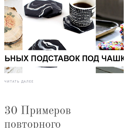
ЧИТАТЬ ДАЛЕЕ
30 Примеров
повторного