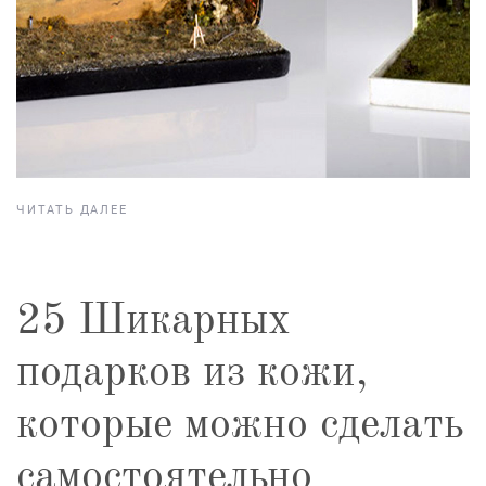
ЧИТАТЬ ДАЛЕЕ
25 Шикарных
подарков из кожи,
которые можно сделать
самостоятельно