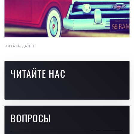
ЧИТАТЬ ДАЛЕЕ
ЧИТАЙТЕ НАС
ВОПРОСЫ