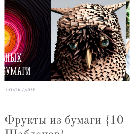
ЧИТАТЬ ДАЛЕЕ
Фрукты из бумаги {10