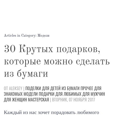
Articles in Category: Модели
30 Крутых подарков,
которые можно сделать
из бумаги
ОТ ALEKSEY |
ПОДЕЛКИ
ДЛЯ ДЕТЕЙ
ИЗ БУМАГИ
ПРОЧЕЕ
ДЛЯ
ЗНАКОМЫХ
МОДЕЛИ
ПОДАРКИ
ДЛЯ ЛЮБИМЫХ
ДЛЯ МУЖЧИН
ДЛЯ ЖЕНЩИН
МАСТЕРСКАЯ
| ВТОРНИК, 07 НОЯБРЯ 2017
Каждый из нас хочет порадовать любимого