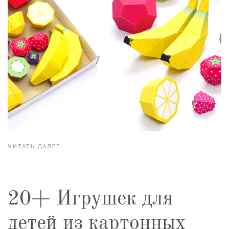
ЧИТАТЬ ДАЛЕЕ
20+ Игрушек для
детей из картонных