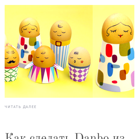
ЧИТАТЬ ДАЛЕЕ
Как сделать Danbo из