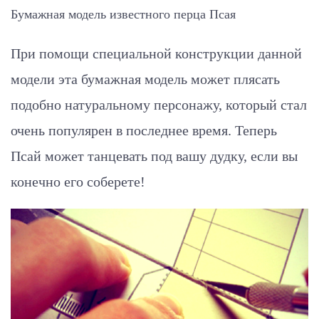
Бумажная модель известного перца Псая
При помощи специальной конструкции данной
модели эта бумажная модель может плясать
подобно натуральному персонажу, который стал
очень популярен в последнее время. Теперь
Псай может танцевать под вашу дудку, если вы
конечно его соберете!