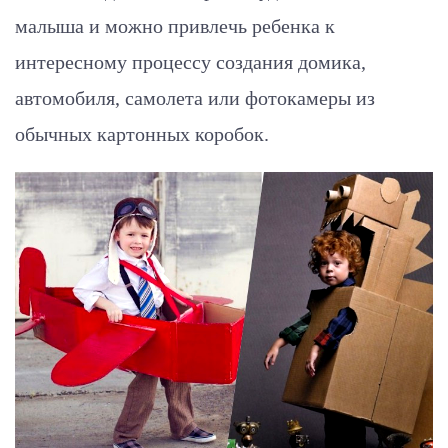
малыша и можно привлечь ребенка к
интересному процессу создания домика,
автомобиля, самолета или фотокамеры из
обычных картонных коробок.