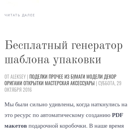
ЧИТАТЬ ДАЛЕЕ
Бесплатный генератор
шаблона упаковки
ОТ ALEKSEY |
ПОДЕЛКИ
ПРОЧЕЕ
ИЗ БУМАГИ
МОДЕЛИ
ДЕКОР
ОРИГАМИ
ОТКРЫТКИ
МАСТЕРСКАЯ
АКСЕССУАРЫ
| СУББОТА, 29
ОКТЯБРЯ 2016
Мы были сильно удивлены, когда наткнулись на
это ресурс по автоматическому созданию
PDF
макетов
подарочной коробочки. В наше время