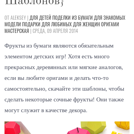
Шаблонов}
ОТ ALEKSEY |
ДЛЯ ДЕТЕЙ
ПОДЕЛКИ
ИЗ БУМАГИ
ДЛЯ ЗНАКОМЫХ
МОДЕЛИ
ПОДАРКИ
ДЛЯ ЛЮБИМЫХ
ДЛЯ ЖЕНЩИН
ОРИГАМИ
МАСТЕРСКАЯ
| СРЕДА, 09 АПРЕЛЯ 2014
Фрукты из бумаги являются обязательным
элементом детских игр! Хотя есть много
прекрасных деревянных или мягкие аналогов,
если вы любите оригами и делать что-то
самостоятельно, скачайте эти шаблоны, чтобы
сделать некоторые сочные фрукты! Они также
могут служит в качестве декора.