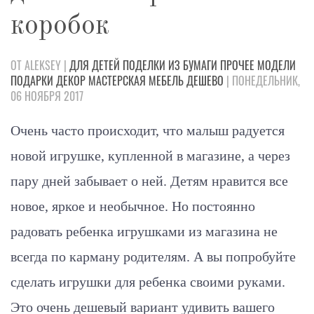
коробок
ОТ ALEKSEY |
ДЛЯ ДЕТЕЙ
ПОДЕЛКИ
ИЗ БУМАГИ
ПРОЧЕЕ
МОДЕЛИ
ПОДАРКИ
ДЕКОР
МАСТЕРСКАЯ
МЕБЕЛЬ
ДЕШЕВО
| ПОНЕДЕЛЬНИК,
06 НОЯБРЯ 2017
Очень часто происходит, что малыш радуется
новой игрушке, купленной в магазине, а через
пару дней забывает о ней. Детям нравится все
новое, яркое и необычное. Но постоянно
радовать ребенка игрушками из магазина не
всегда по карману родителям. А вы попробуйте
сделать игрушки для ребенка своими руками.
Это очень дешевый вариант удивить вашего