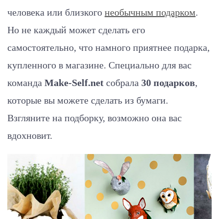
человека или близкого
необычным подарком
.
Но не каждый может сделать его
самостоятельно, что намного приятнее подарка,
купленного в магазине. Специально для вас
команда
Make-Self.net
собрала
30 подарков
,
которые вы можете сделать из бумаги.
Взгляните на подборку, возможно она вас
вдохновит.