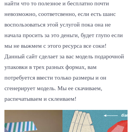
найти что то полезное и бесплатно почти
невозможно, соответсвенно, если есть шанс
воспользоваться этой услугой пока она не
начала просить за это деньги, будет глупо если
мы не выжмем с этого ресурса все соки!
Данный сайт сделает за вас модель подарочной
упаковки в трех разных формах, вам
потребуется ввести только размеры и он
сгенерирует модель. Мы ее скачиваем,
распечатываем и склеиваем!