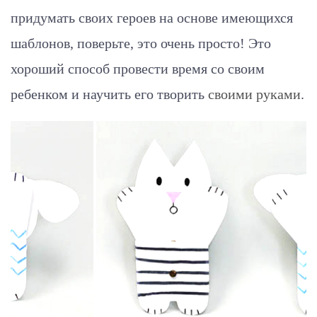
придумать своих героев на основе имеющихся
шаблонов, поверьте, это очень просто! Это
хороший способ провести время со своим
ребенком и научить его творить
своими руками
.