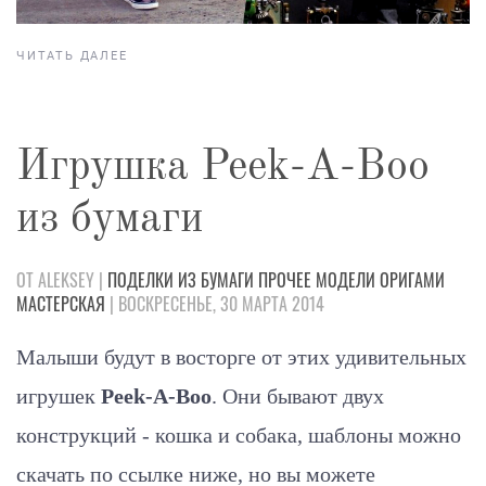
ЧИТАТЬ ДАЛЕЕ
Игрушка Peek-A-Boo
из бумаги
ОТ ALEKSEY |
ПОДЕЛКИ
ИЗ БУМАГИ
ПРОЧЕЕ
МОДЕЛИ
ОРИГАМИ
МАСТЕРСКАЯ
| ВОСКРЕСЕНЬЕ, 30 МАРТА 2014
Малыши будут в восторге от этих удивительных
игрушек
Peek-A-Boo
. Они бывают двух
конструкций - кошка и собака, шаблоны можно
скачать по ссылке ниже, но вы можете