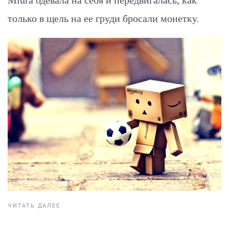
только в щель на ее груди бросали монетку.
ЧИТАТЬ ДАЛЕЕ