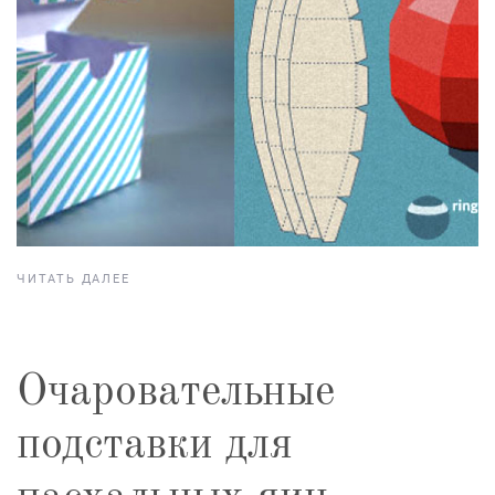
ЧИТАТЬ ДАЛЕЕ
Очаровательные
подставки для