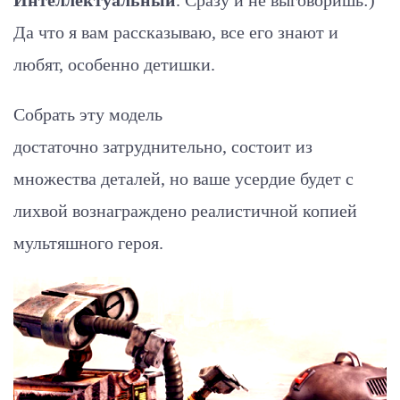
Да что я вам рассказываю, все его знают и
любят, особенно детишки.
Собрать эту модель
достаточно затруднительно, состоит из
множества деталей, но ваше усердие будет с
лихвой вознаграждено реалистичной копией
мультяшного героя.