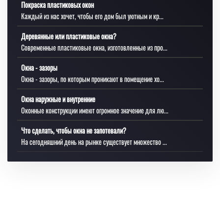
Покраска пластиковых окон
Каждый из нас хочет, чтобы его дом был уютным и кр...
Деревянные или пластиковые окна?
Современные пластиковые окна, изготовленные из про...
Окна - зазоры
Окна - зазоры, по которым проникают в помещение хо...
Окна наружные и внутренние
Оконные конструкции имеют огромное значение для лю...
Что сделать, чтобы окна не запотевали?
На сегодняшний день на рынке существует множество ...