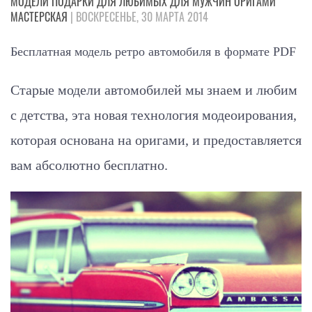
МОДЕЛИ
ПОДАРКИ
ДЛЯ ЛЮБИМЫХ
ДЛЯ МУЖЧИН
ОРИГАМИ
МАСТЕРСКАЯ
| ВОСКРЕСЕНЬЕ, 30 МАРТА 2014
Бесплатная модель ретро автомобиля в формате PDF
Старые модели автомобилей мы знаем и любим
с детства, эта новая технология модеоирования,
которая основана на оригами, и предоставляется
вам абсолютно бесплатно.